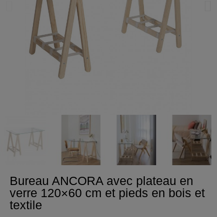
Bureau ANCORA avec plateau en
verre 120×60 cm et pieds en bois et
textile