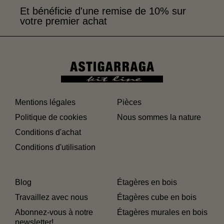
Et bénéficie d'une remise de 10% sur
votre premier achat
Mentions légales
Pièces
Politique de cookies
Nous sommes la nature
Conditions d'achat
Conditions d'utilisation
Blog
Étagères en bois
Travaillez avec nous
Étagères cube en bois
Abonnez-vous à notre
Étagères murales en bois
newsletter!