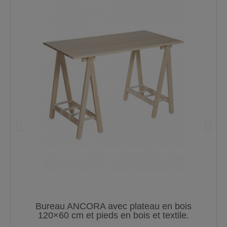
Bureau ANCORA avec plateau en bois
120×60 cm et pieds en bois et textile.