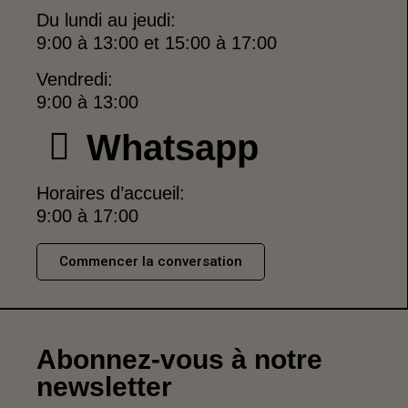
Du lundi au jeudi:
9:00 à 13:00 et 15:00 à 17:00
Vendredi:
9:00 à 13:00
Whatsapp
Horaires d’accueil:
9:00 à 17:00
Commencer la conversation
Abonnez-vous à notre
newsletter