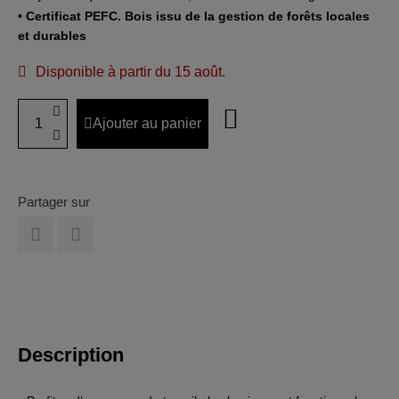
•
Certificat PEFC. Bois issu de la gestion de forêts locales
et durables
Disponible à partir du 15 août.
Ajouter au panier
Partager sur
Description