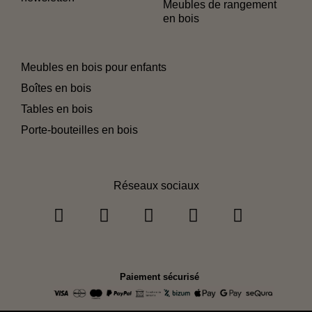
Meubles de rangement
en bois
Meubles en bois pour enfants
Boîtes en bois
Tables en bois
Porte-bouteilles en bois
Réseaux sociaux
Paiement sécurisé