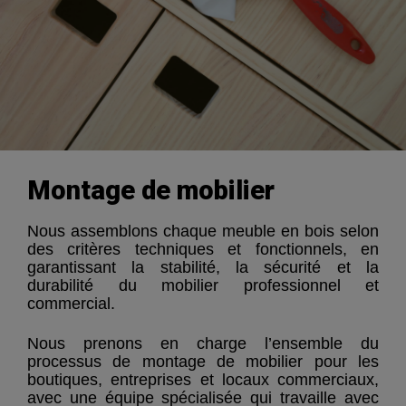
Montage de mobilier
Nous assemblons chaque meuble en bois selon
des critères techniques et fonctionnels, en
garantissant la stabilité, la sécurité et la
durabilité du mobilier professionnel et
commercial.
Nous prenons en charge l’ensemble du
processus de montage de mobilier pour les
boutiques, entreprises et locaux commerciaux,
avec une équipe spécialisée qui travaille avec