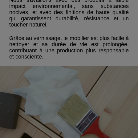
Nous travaillons avec des produits à faible
impact environnemental, sans substances
nocives, et avec des finitions de haute qualité
qui garantissent durabilité, résistance et un
toucher naturel.
Grâce au vernissage, le mobilier est plus facile à
nettoyer et sa durée de vie est prolongée,
contribuant à une production plus responsable
et consciente.