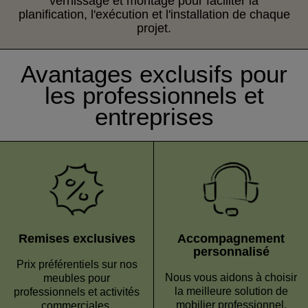
vernissage et montage pour faciliter la
planification, l'exécution et l'installation de chaque
projet.
Avantages exclusifs pour
les professionnels et
entreprises
Remises exclusives
Accompagnement
personnalisé
Prix préférentiels sur nos
Nous vous aidons à choisir
meubles pour
la meilleure solution de
professionnels et activités
mobilier professionnel.
commerciales.