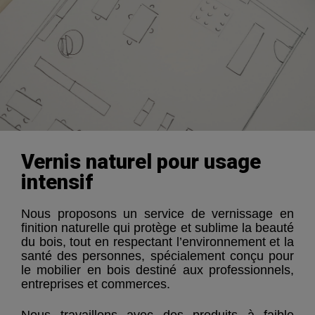
Vernis naturel pour usage
intensif
Nous proposons un service de vernissage en
finition naturelle qui protège et sublime la beauté
du bois, tout en respectant l’environnement et la
santé des personnes, spécialement conçu pour
le mobilier en bois destiné aux professionnels,
entreprises et commerces.