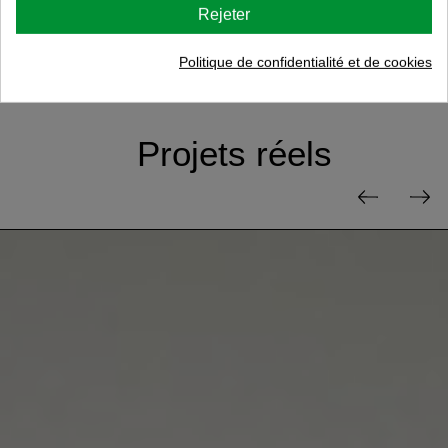
Rejeter
Inscrivez-vous en tant que professionnel
Politique de confidentialité et de cookies
Projets réels