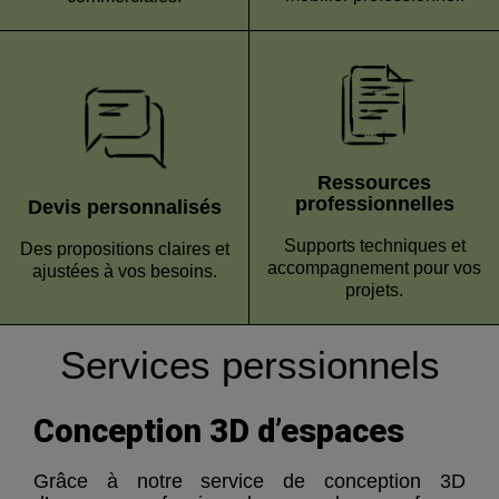
Ressources
professionnelles
Devis personnalisés
Supports techniques et
Des propositions claires et
accompagnement pour vos
ajustées à vos besoins.
projets.
Services perssionnels
Conception 3D d’espaces
Grâce à notre service de conception 3D