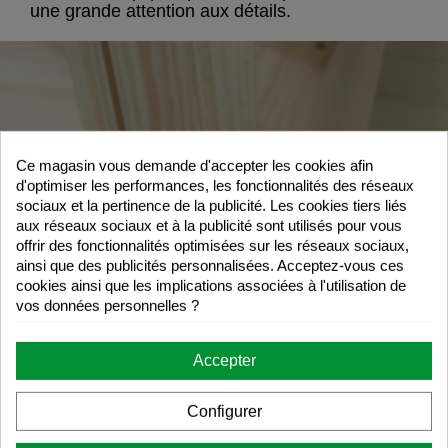
une grande attention aux détails.
Ce magasin vous demande d'accepter les cookies afin
d'optimiser les performances, les fonctionnalités des réseaux
sociaux et la pertinence de la publicité. Les cookies tiers liés
aux réseaux sociaux et à la publicité sont utilisés pour vous
offrir des fonctionnalités optimisées sur les réseaux sociaux,
ainsi que des publicités personnalisées. Acceptez-vous ces
cookies ainsi que les implications associées à l'utilisation de
vos données personnelles ?
Accepter
Configurer