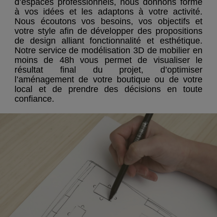
d’espaces professionnels, nous donnons forme
à vos idées et les adaptons à votre activité.
Nous écoutons vos besoins, vos objectifs et
votre style afin de développer des propositions
de design alliant fonctionnalité et esthétique.
Notre service de modélisation 3D de mobilier en
moins de 48h vous permet de visualiser le
résultat final du projet, d’optimiser
l’aménagement de votre boutique ou de votre
local et de prendre des décisions en toute
confiance.