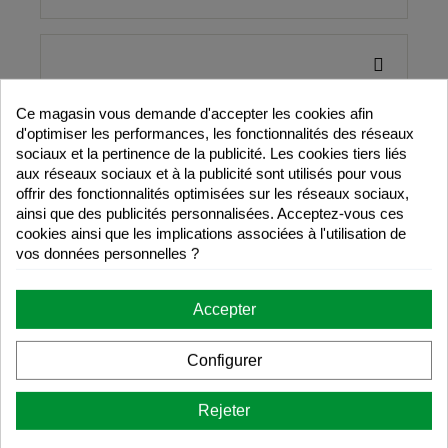
Ce magasin vous demande d'accepter les cookies afin
d'optimiser les performances, les fonctionnalités des réseaux
sociaux et la pertinence de la publicité. Les cookies tiers liés
aux réseaux sociaux et à la publicité sont utilisés pour vous
offrir des fonctionnalités optimisées sur les réseaux sociaux,
ainsi que des publicités personnalisées. Acceptez-vous ces
cookies ainsi que les implications associées à l'utilisation de
vos données personnelles ?
Accepter
Configurer
Rejeter