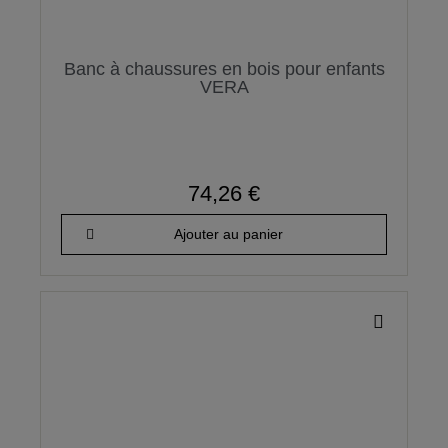
Banc à chaussures en bois pour enfants
VERA
74,26 €
Ajouter au panier