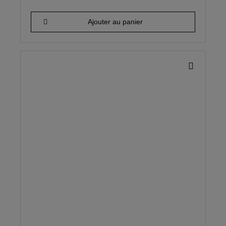
27,70 €
Ajouter au panier