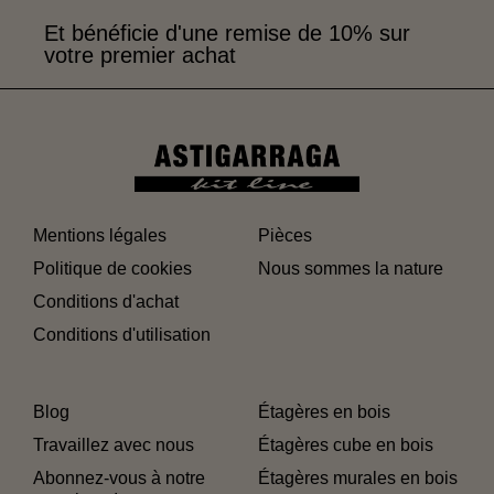
Et bénéficie d'une remise de 10% sur
votre premier achat
Mentions légales
Pièces
Politique de cookies
Nous sommes la nature
Conditions d'achat
Conditions d'utilisation
Blog
Étagères en bois
Travaillez avec nous
Étagères cube en bois
Abonnez-vous à notre
Étagères murales en bois