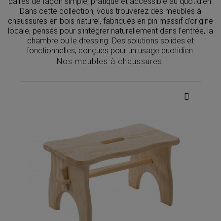
paires de façon simple, pratique et accessible au quotidien.
Dans cette collection, vous trouverez des meubles à
chaussures en bois naturel, fabriqués en pin massif d’origine
locale, pensés pour s’intégrer naturellement dans l’entrée, la
chambre ou le dressing. Des solutions solides et
fonctionnelles, conçues pour un usage quotidien.
Nos meubles à chaussures: