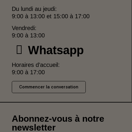
Du lundi au jeudi:
9:00 à 13:00 et 15:00 à 17:00
Vendredi:
9:00 à 13:00
Whatsapp
Horaires d’accueil:
9:00 à 17:00
Commencer la conversation
Abonnez-vous à notre
newsletter