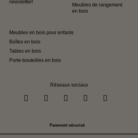
newsletter!
Meubles de rangement
en bois
Meubles en bois pour enfants
Boîtes en bois
Tables en bois
Porte-bouteilles en bois
Réseaux sociaux
Paiement sécurisé