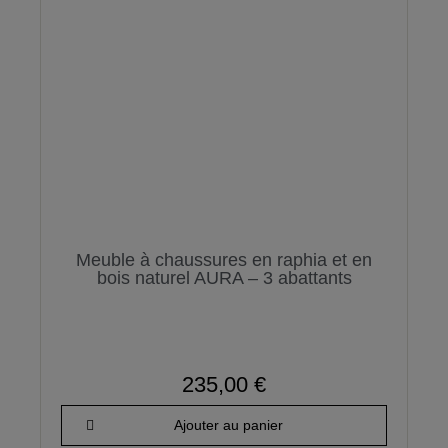
Meuble à chaussures en raphia et en
bois naturel AURA – 3 abattants
235,00 €
Ajouter au panier