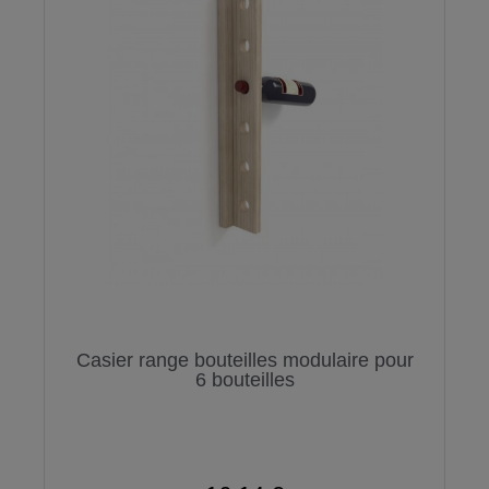
Casier range bouteilles modulaire pour
6 bouteilles