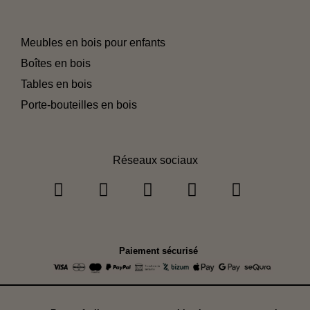
Meubles en bois pour enfants
Boîtes en bois
Tables en bois
Porte-bouteilles en bois
Réseaux sociaux
Paiement sécurisé