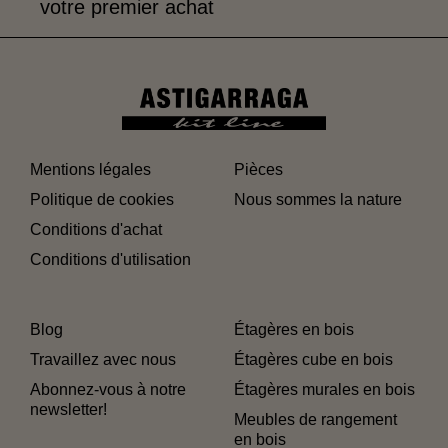
votre premier achat
Mentions légales
Pièces
Politique de cookies
Nous sommes la nature
Conditions d'achat
Conditions d'utilisation
Blog
Étagères en bois
Travaillez avec nous
Étagères cube en bois
Abonnez-vous à notre
Étagères murales en bois
newsletter!
Meubles de rangement
en bois