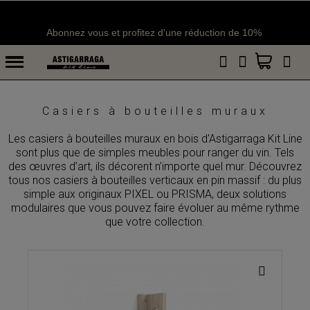
Abonnez vous et profitez d'une réduction de 10%
Casiers à bouteilles muraux
Les casiers à bouteilles muraux en bois d'Astigarraga Kit Line
sont plus que de simples meubles pour ranger du vin. Tels
des œuvres d’art, ils décorent n’importe quel mur. Découvrez
tous nos casiers à bouteilles verticaux en pin massif : du plus
simple aux originaux PIXEL ou PRISMA, deux solutions
modulaires que vous pouvez faire évoluer au même rythme
que votre collection.