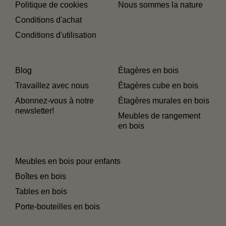
Politique de cookies
Nous sommes la nature
Conditions d'achat
Conditions d'utilisation
Blog
Étagères en bois
Travaillez avec nous
Étagères cube en bois
Abonnez-vous à notre
Étagères murales en bois
newsletter!
Meubles de rangement
en bois
Meubles en bois pour enfants
Boîtes en bois
Tables en bois
Porte-bouteilles en bois