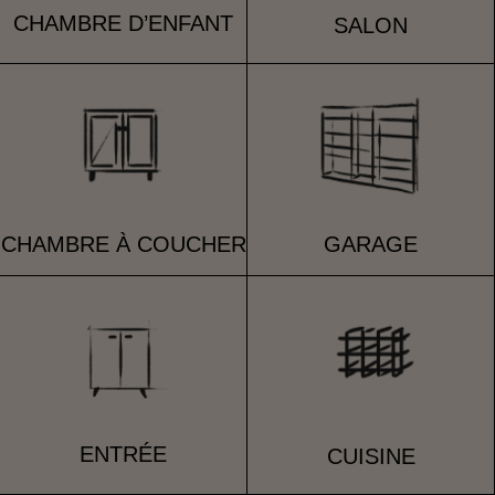
CHAMBRE D’ENFANT
SALON
CHAMBRE À COUCHER
GARAGE
ENTRÉE
CUISINE