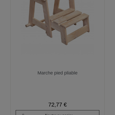
Marche pied pliable
72,77 €