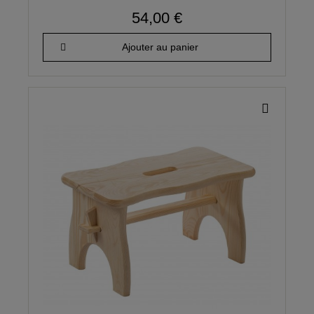
54,00 €
Ajouter au panier