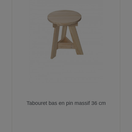
Tabouret bas en pin massif 36 cm