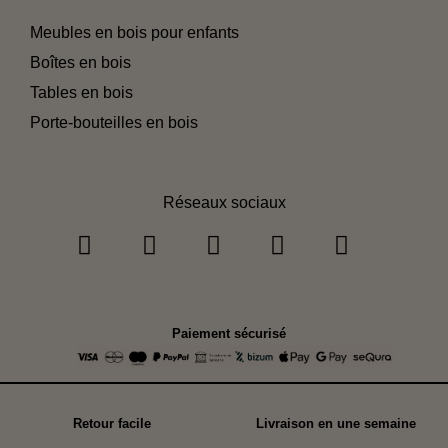
Meubles en bois pour enfants
Boîtes en bois
Tables en bois
Porte-bouteilles en bois
Réseaux sociaux
Paiement sécurisé
Retour facile
Livraison en une semaine