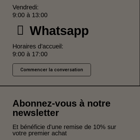
Vendredi:
9:00 à 13:00
Whatsapp
Horaires d’accueil:
9:00 à 17:00
Commencer la conversation
Abonnez-vous à notre
newsletter
Et bénéficie d'une remise de 10% sur
votre premier achat