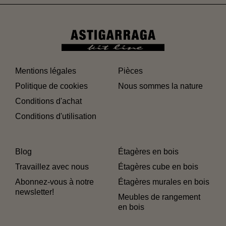
Mentions légales
Pièces
Politique de cookies
Nous sommes la nature
Conditions d'achat
Conditions d'utilisation
Blog
Étagères en bois
Travaillez avec nous
Étagères cube en bois
Abonnez-vous à notre
Étagères murales en bois
newsletter!
Meubles de rangement
en bois