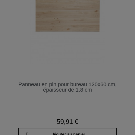
Panneau en pin pour bureau 120x60 cm,
épaisseur de 1,8 cm
59,91 €
Ajouter au panier