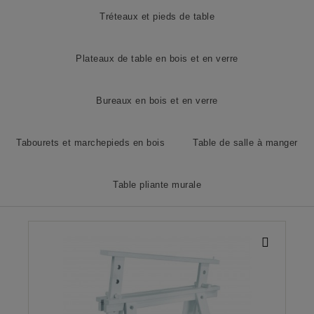
Tréteaux et pieds de table
Plateaux de table en bois et en verre
Bureaux en bois et en verre
Tabourets et marchepieds en bois
Table de salle à manger
Table pliante murale