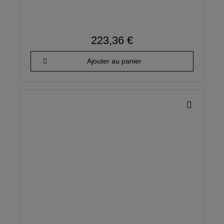
223,36 €
Ajouter au panier