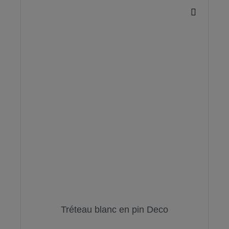
Tréteau blanc en pin Deco