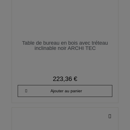
Table de bureau en bois avec tréteau
inclinable noir ARCHI TEC
223,36 €
Ajouter au panier