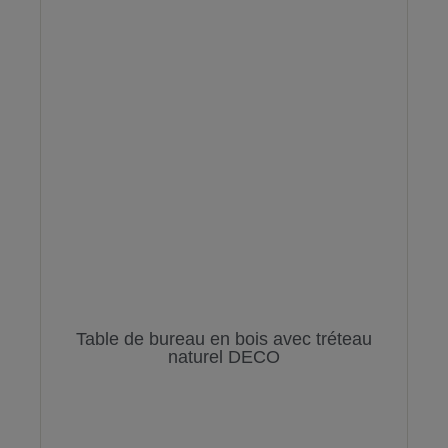
Table de bureau en bois avec tréteau
naturel DECO