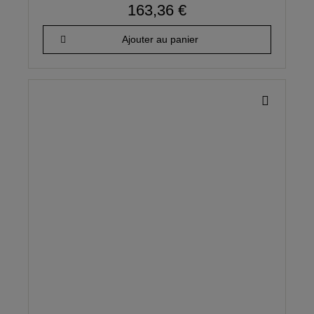
163,36 €
Ajouter au panier