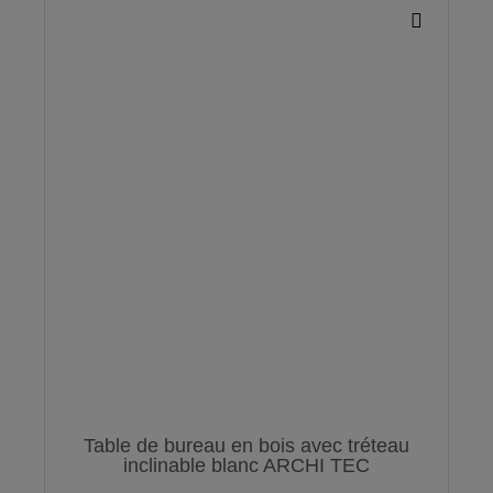
Table de bureau en bois avec tréteau
inclinable blanc ARCHI TEC