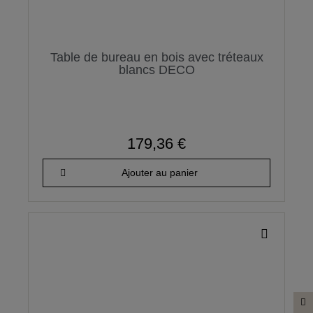
Table de bureau en bois avec tréteaux
blancs DECO
179,36 €
Ajouter au panier