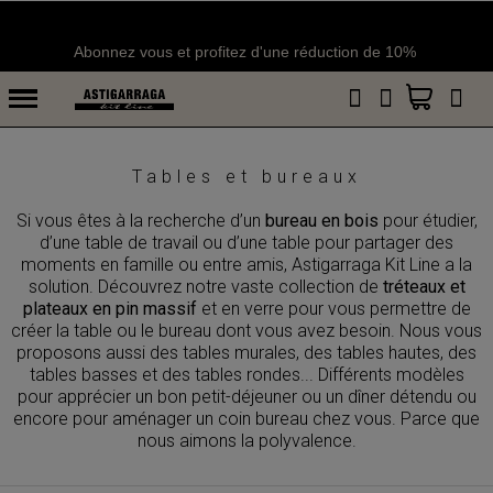
Livraison en une semaine
Tables et bureaux
Si vous êtes à la recherche d’un
bureau en bois
pour étudier,
d’une table de travail ou d’une table pour partager des
moments en famille ou entre amis, Astigarraga Kit Line a la
solution. Découvrez notre vaste collection de
tréteaux et
plateaux en pin massif
et en verre pour vous permettre de
créer la table ou le bureau dont vous avez besoin. Nous vous
proposons aussi des tables murales, des tables hautes, des
tables basses et des tables rondes... Différents modèles
pour apprécier un bon petit-déjeuner ou un dîner détendu ou
encore pour aménager un coin bureau chez vous. Parce que
nous aimons la polyvalence.