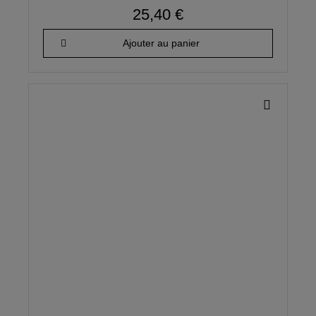
25,40 €
Ajouter au panier