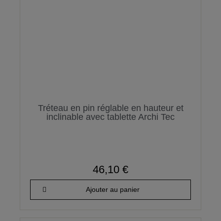
Tréteau en pin réglable en hauteur et
inclinable avec tablette Archi Tec
46,10 €
Ajouter au panier