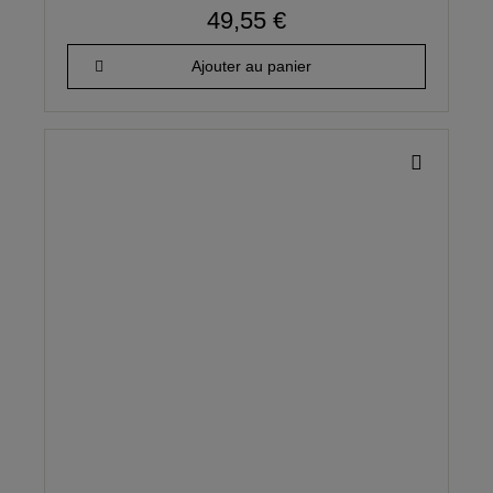
49,55 €
Ajouter au panier