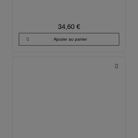
34,60 €
Ajouter au panier