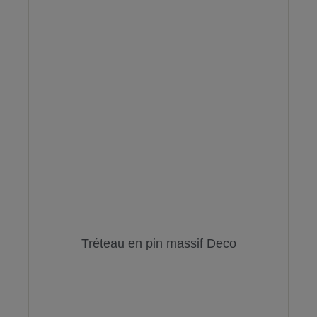
Tréteau en pin massif Deco