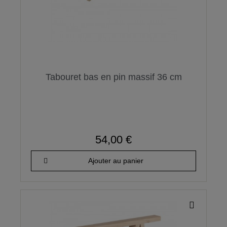
Tabouret bas en pin massif 36 cm
54,00 €
Ajouter au panier