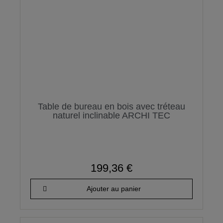
Table de bureau en bois avec tréteau
naturel inclinable ARCHI TEC
199,36 €
Ajouter au panier