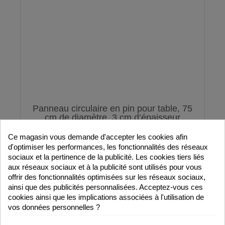
Panneau circulaire en pin pour table, 75
cm de diamètre, 3 cm d’épaisseur
Ce magasin vous demande d'accepter les cookies afin
d'optimiser les performances, les fonctionnalités des réseaux
sociaux et la pertinence de la publicité. Les cookies tiers liés
aux réseaux sociaux et à la publicité sont utilisés pour vous
96,71 €
offrir des fonctionnalités optimisées sur les réseaux sociaux,
ainsi que des publicités personnalisées. Acceptez-vous ces
Ajouter au panier
cookies ainsi que les implications associées à l'utilisation de
vos données personnelles ?