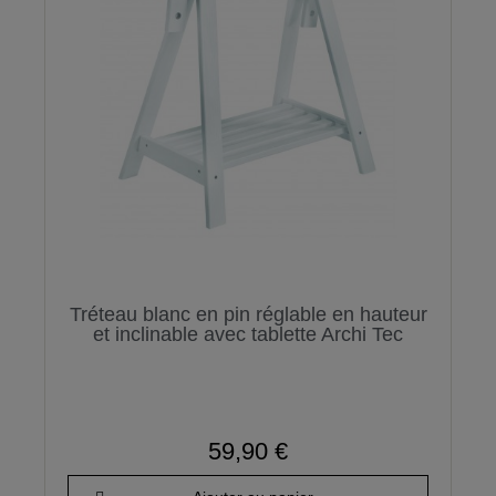
Tréteau blanc en pin réglable en hauteur
et inclinable avec tablette Archi Tec
59,90 €