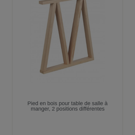
Pied en bois pour table de salle à
manger, 2 positions différentes