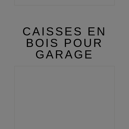
CAISSES EN
BOIS POUR
GARAGE