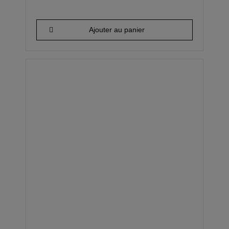
Ajouter au panier