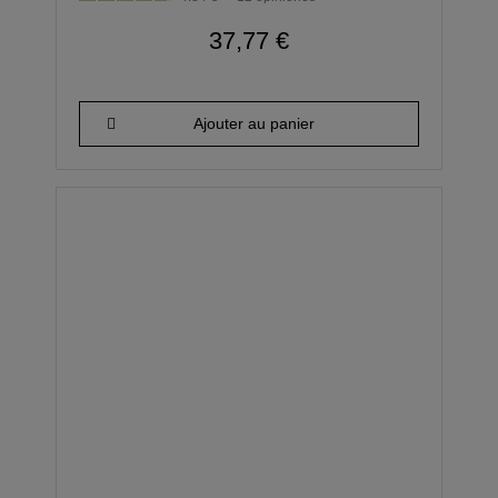
37,77 €
Ajouter au panier