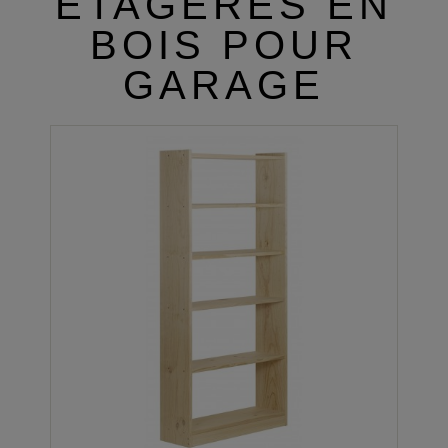
ÉTAGÈRES EN
BOIS POUR
GARAGE