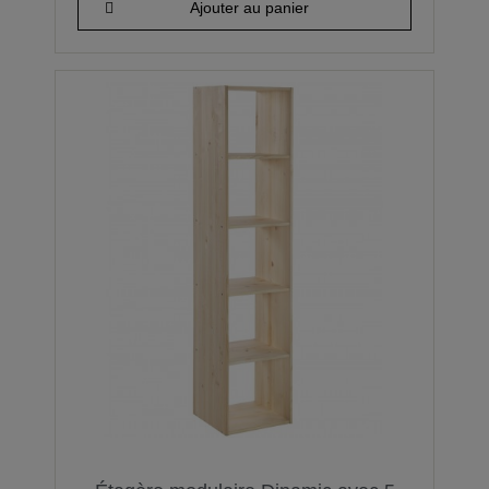
Ajouter au panier