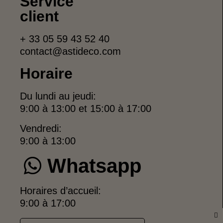
Service
client
+ 33 05 59 43 52 40
contact@astideco.com
Horaire
Du lundi au jeudi:
9:00 à 13:00 et 15:00 à 17:00
Vendredi:
9:00 à 13:00
Whatsapp
Horaires d’accueil:
9:00 à 17:00