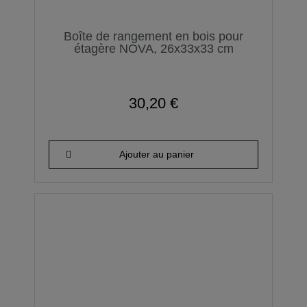
Boîte de rangement en bois pour
étagère NOVA, 26x33x33 cm
30,20 €
Ajouter au panier