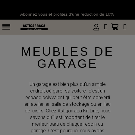
Livraison en une semaine
MEUBLES DE
GARAGE
Un garage est bien plus qu'un simple
endroit où garer sa voiture ; c'est un
espace polyvalent qui peut être converti
en atelier, en salle de stockage ou en lieu
de loisirs. Chez Astigarraga Kit Line, nous
savons qu'il est important de tirer le
meilleur parti de chaque recoin du
garage. C'est pourquoi nous avons