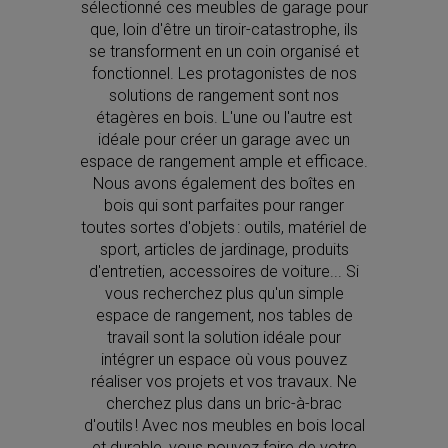
sélectionné ces meubles de garage pour
que, loin d'être un tiroir-catastrophe, ils
se transforment en un coin organisé et
fonctionnel. Les protagonistes de nos
solutions de rangement sont nos
étagères en bois. L'une ou l'autre est
idéale pour créer un garage avec un
espace de rangement ample et efficace.
Nous avons également des boîtes en
bois qui sont parfaites pour ranger
toutes sortes d'objets : outils, matériel de
sport, articles de jardinage, produits
d'entretien, accessoires de voiture... Si
vous recherchez plus qu'un simple
espace de rangement, nos tables de
travail sont la solution idéale pour
intégrer un espace où vous pouvez
réaliser vos projets et vos travaux. Ne
cherchez plus dans un bric-à-brac
d'outils ! Avec nos meubles en bois local
et durable, vous pouvez faire de votre