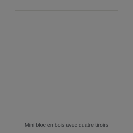
Mini bloc en bois avec quatre tiroirs