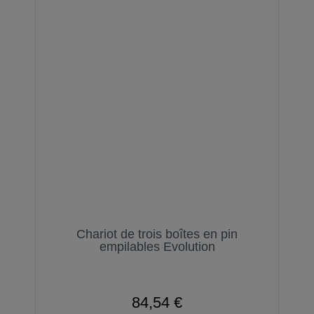
Chariot de trois boîtes en pin
empilables Evolution
84,54 €