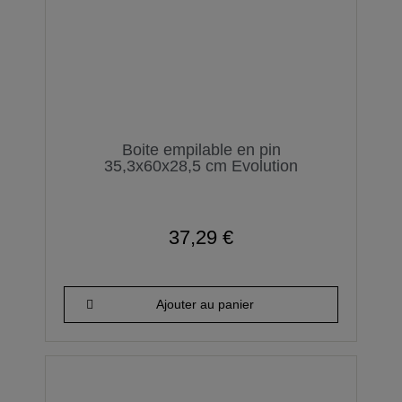
Boite empilable en pin
35,3x60x28,5 cm Evolution
37,29 €
Ajouter au panier