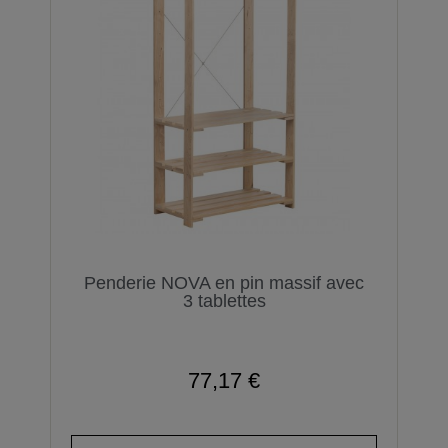
Penderie NOVA en pin massif avec
3 tablettes
77,17 €