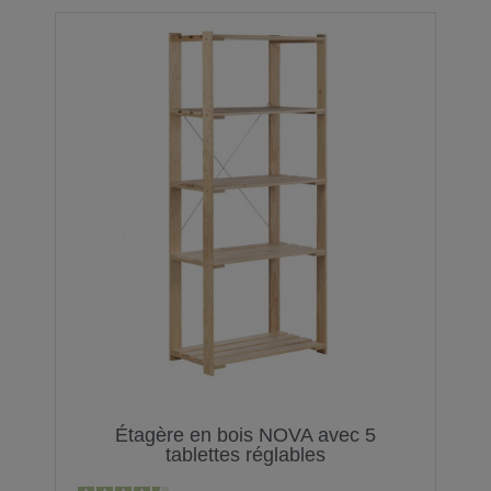
Étagère en bois NOVA avec 5
tablettes réglables