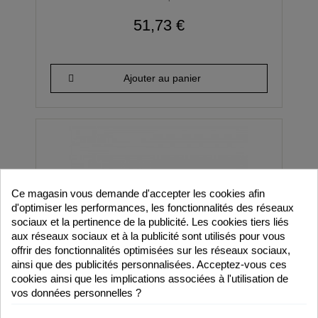
51,73 €
Ajouter au panier
Ce magasin vous demande d'accepter les cookies afin
d'optimiser les performances, les fonctionnalités des réseaux
sociaux et la pertinence de la publicité. Les cookies tiers liés
aux réseaux sociaux et à la publicité sont utilisés pour vous
offrir des fonctionnalités optimisées sur les réseaux sociaux,
ainsi que des publicités personnalisées. Acceptez-vous ces
cookies ainsi que les implications associées à l'utilisation de
vos données personnelles ?