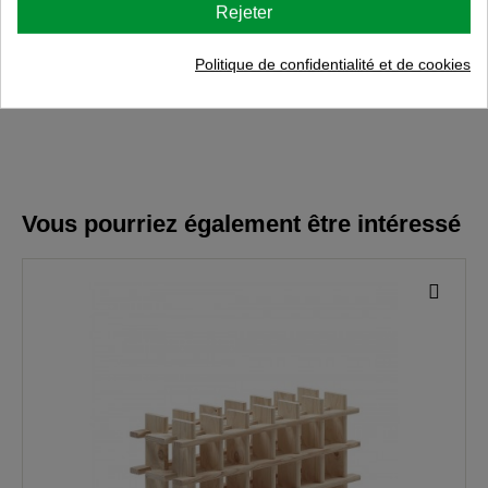
Rejeter
Opinions d'autres acheteurs
Politique de confidentialité et de cookies
Vous pourriez également être intéressé