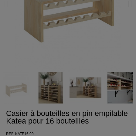
Casier à bouteilles en pin empilable
Katea pour 16 bouteilles
REF
KATE16.99