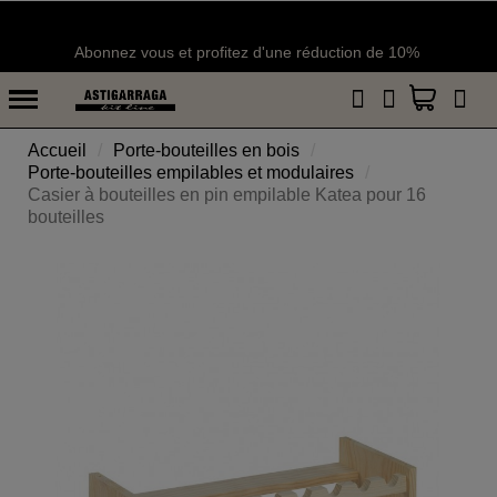
Abonnez vous et profitez d'une réduction de 10%
Accueil
Porte-bouteilles en bois
Porte-bouteilles empilables et modulaires
Casier à bouteilles en pin empilable Katea pour 16
bouteilles