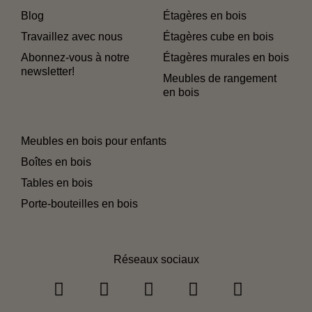
Blog
Étagères en bois
Travaillez avec nous
Étagères cube en bois
Abonnez-vous à notre
Étagères murales en bois
newsletter!
Meubles de rangement
en bois
Meubles en bois pour enfants
Boîtes en bois
Tables en bois
Porte-bouteilles en bois
Réseaux sociaux