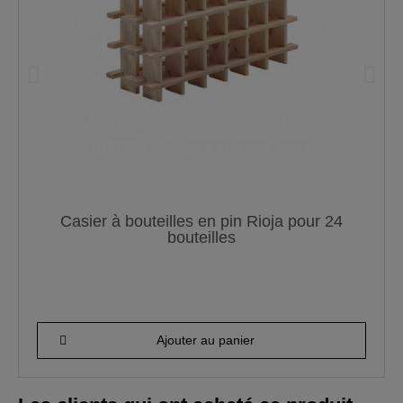
Casier à bouteilles en pin Rioja pour 24
bouteilles
96,14 €
Ajouter au panier