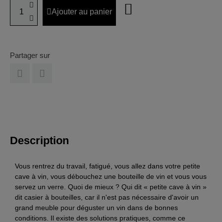
Ajouter au panier
Partager sur
Description
Vous rentrez du travail, fatigué, vous allez dans votre petite
cave à vin, vous débouchez une bouteille de vin et vous vous
servez un verre. Quoi de mieux ? Qui dit « petite cave à vin »
dit casier à bouteilles, car il n'est pas nécessaire d'avoir un
grand meuble pour déguster un vin dans de bonnes
conditions. Il existe des solutions pratiques, comme ce