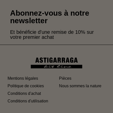
Abonnez-vous à notre
newsletter
Et bénéficie d'une remise de 10% sur
votre premier achat
Mentions légales
Pièces
Politique de cookies
Nous sommes la nature
Conditions d'achat
Conditions d'utilisation