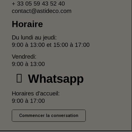
+ 33 05 59 43 52 40
contact@astideco.com
Horaire
Du lundi au jeudi:
9:00 à 13:00 et 15:00 à 17:00
Vendredi:
9:00 à 13:00
Whatsapp
Horaires d’accueil:
9:00 à 17:00
Commencer la conversation