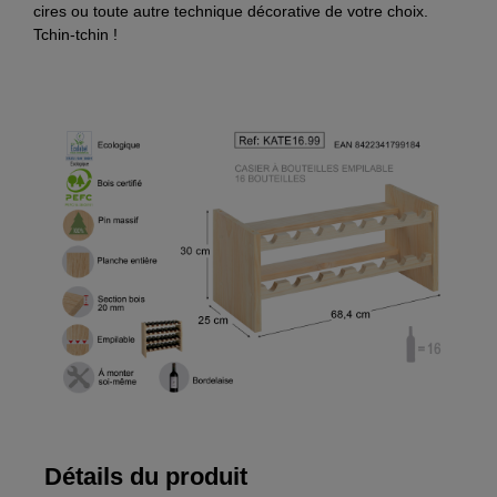
cires ou toute autre technique décorative de votre choix.
Tchin-tchin !
Détails du produit