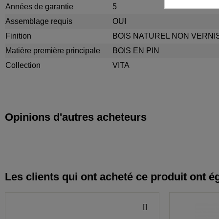
Années de garantie
5
Assemblage requis
OUI
Finition
BOIS NATUREL NON VERNI
Matière première principale
BOIS EN PIN
Collection
VITA
Opinions d'autres acheteurs
Les clients qui ont acheté ce produit ont é