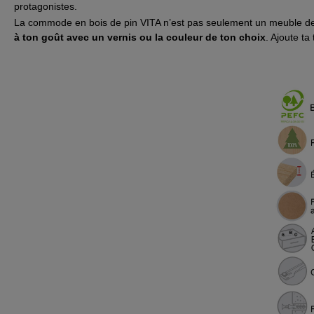
protagonistes.
La commode en bois de pin VITA n’est pas seulement un meuble de ran
à ton goût avec un vernis ou la couleur de ton choix
. Ajoute ta