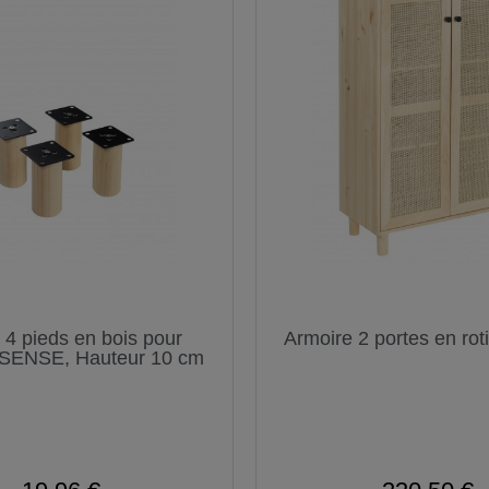
 4 pieds en bois pour
Armoire 2 portes en ro
SENSE, Hauteur 10 cm