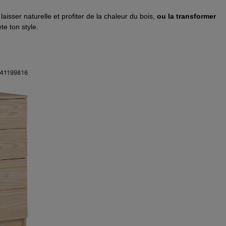
isser naturelle et profiter de la chaleur du bois,
ou la transformer
te ton style.