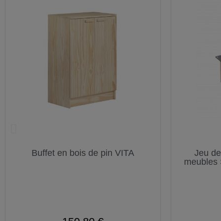
Buffet en bois de pin VITA
Jeu de
meubles 