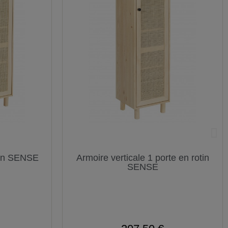
tin SENSE
Armoire verticale 1 porte en rotin
SENSE