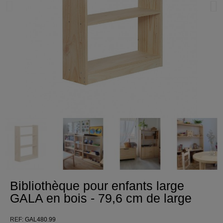
Bibliothèque pour enfants large
GALA en bois - 79,6 cm de large
REF
GAL480.99