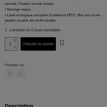
sécurité. Fixation murale incluse
• Montage requis.
• Label écologique européen Ecolabel et PEFC. Bois issu d’une
gestion durable des forêts locales.
Livraison en 5 jours ouvrables
Ajouter au panier
Partager sur
Description