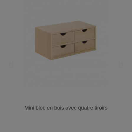
Mini bloc en bois avec quatre tiroirs