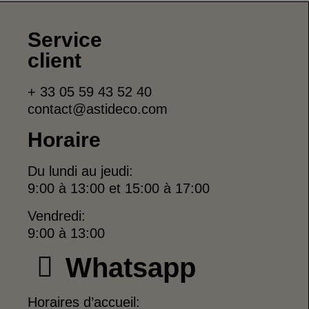
Service
client
+ 33 05 59 43 52 40
contact@astideco.com
Horaire
Du lundi au jeudi:
9:00 à 13:00 et 15:00 à 17:00
Vendredi:
9:00 à 13:00
Whatsapp
Horaires d’accueil: