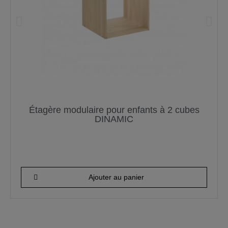
Étagère modulaire pour enfants à 2 cubes
DINAMIC
52,18 €
Ajouter au panier