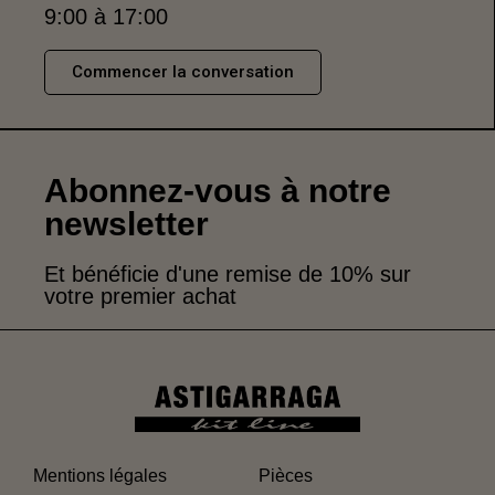
9:00 à 17:00
Commencer la conversation
Abonnez-vous à notre
newsletter
Et bénéficie d'une remise de 10% sur
votre premier achat
Mentions légales
Pièces