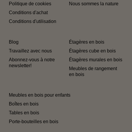
Politique de cookies
Nous sommes la nature
Conditions d'achat
Conditions d'utilisation
Blog
Étagères en bois
Travaillez avec nous
Étagères cube en bois
Abonnez-vous à notre
Étagères murales en bois
newsletter!
Meubles de rangement
en bois
Meubles en bois pour enfants
Boîtes en bois
Tables en bois
Porte-bouteilles en bois