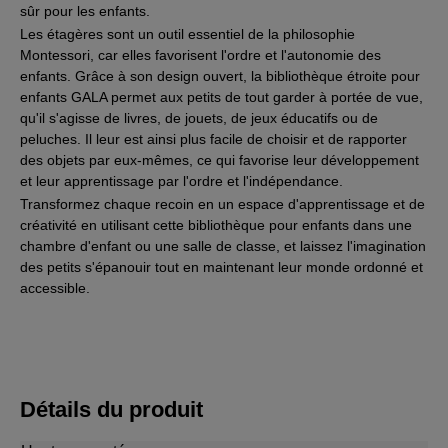
sûr pour les enfants.
Les étagères sont un outil essentiel de la philosophie
Montessori, car elles favorisent l'ordre et l'autonomie des
enfants. Grâce à son design ouvert, la bibliothèque étroite pour
enfants GALA permet aux petits de tout garder à portée de vue,
qu'il s'agisse de livres, de jouets, de jeux éducatifs ou de
peluches. Il leur est ainsi plus facile de choisir et de rapporter
des objets par eux-mêmes, ce qui favorise leur développement
et leur apprentissage par l'ordre et l'indépendance.
Transformez chaque recoin en un espace d'apprentissage et de
créativité en utilisant cette bibliothèque pour enfants dans une
chambre d'enfant ou une salle de classe, et laissez l'imagination
des petits s'épanouir tout en maintenant leur monde ordonné et
accessible.
Détails du produit