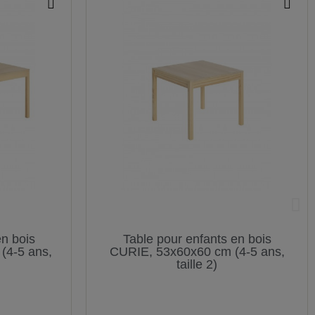
en bois
Table pour enfants en bois
(4-5 ans,
CURIE, 53x60x60 cm (4-5 ans,
taille 2)