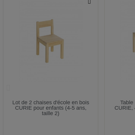
Lot de 2 chaises d'école en bois
Table 
CURIE pour enfants (4-5 ans,
CURIE, 
taille 2)