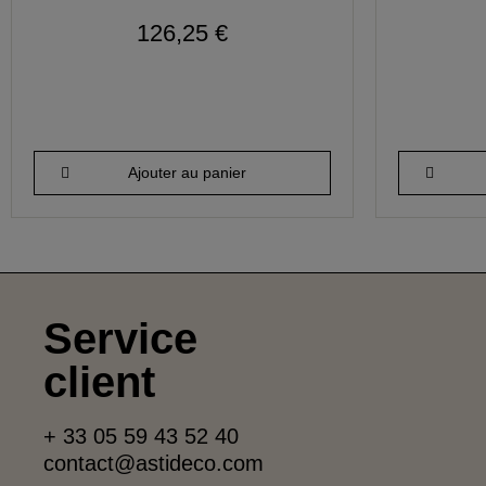
126,25 €
Ajouter au panier
Service
client
+ 33 05 59 43 52 40
contact@astideco.com