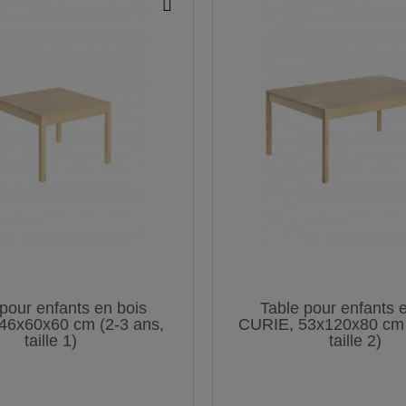
pour enfants en bois
Table pour enfants 
46x60x60 cm (2-3 ans,
CURIE, 53x120x80 cm 
taille 1)
taille 2)