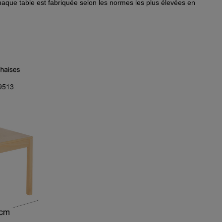
aque table est fabriquée selon les normes les plus élevées en