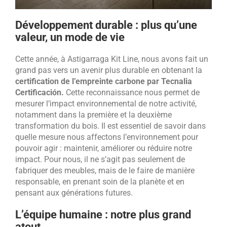
Développement durable : plus qu’une
valeur, un mode de vie
Cette année, à Astigarraga Kit Line, nous avons fait un
grand pas vers un avenir plus durable en obtenant la
certification de l’empreinte carbone par Tecnalia
Certificación.
Cette reconnaissance nous permet de
mesurer l’impact environnemental de notre activité,
notamment dans la première et la deuxième
transformation du bois. Il est essentiel de savoir dans
quelle mesure nous affectons l’environnement pour
pouvoir agir : maintenir, améliorer ou réduire notre
impact. Pour nous, il ne s’agit pas seulement de
fabriquer des meubles, mais de le faire de manière
responsable, en prenant soin de la planète et en
pensant aux générations futures.
L’équipe humaine : notre plus grand
atout