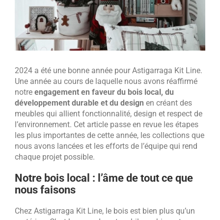
2024 a été une bonne année pour Astigarraga Kit Line.
Une année au cours de laquelle nous avons réaffirmé
notre
engagement en faveur du bois local, du
développement durable et du design
en créant des
meubles qui allient fonctionnalité, design et respect de
l’environnement. Cet article passe en revue les étapes
les plus importantes de cette année, les collections que
nous avons lancées et les efforts de l’équipe qui rend
chaque projet possible.
Notre bois local : l’âme de tout ce que
nous faisons
Chez Astigarraga Kit Line, le bois est bien plus qu’un