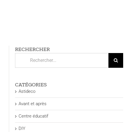
RECHERCHER
Rechercher:
CATÉGORIES
Astideco
Avant et après
Centre éducatif
DIY