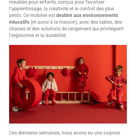
meubles pour enfants, conçus pour favoriser
l’apprentissage, la créativité et le confort des plus
petits. Ce mobilier est
destiné aux environnements
éducatifs
(et aussi à la maison), avec des tables, des
chaises et des solutions de rangement qui privilégient
l’ergonomie et la durabilité.
Ces dernières semaines, nous avons eu une
surprise