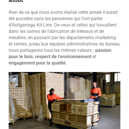
Rien de ce que nous avons réalisé cette année n’aurait
été possible sans les personnes qui font partie
d’Astigarraga Kit Line. De ceux et celles qui travaillent
dans les usines de fabrication de tréteaux et de
meubles, en passant par les départements marketing
et ventes, jusqu’aux équipes administratives du bureau,
nous partageons tous les mêmes valeurs :
passion
pour le bois
,
respect de l’environnement
et
engagement pour la qualité
.