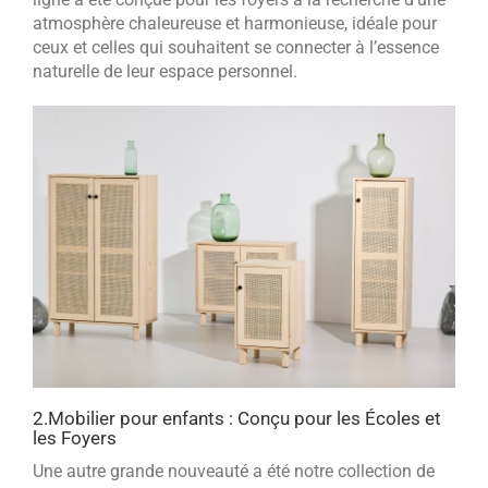
atmosphère chaleureuse et harmonieuse, idéale pour
ceux et celles qui souhaitent se connecter à l’essence
naturelle de leur espace personnel.
2.
Mobilier pour enfants : Conçu pour les Écoles et
les Foyers
Une autre grande nouveauté a été notre collection de