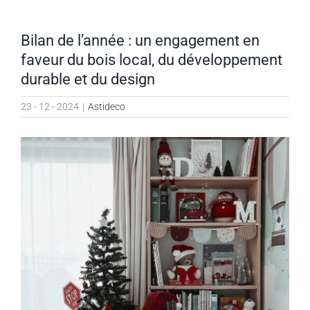
Bilan de l’année : un engagement en
faveur du bois local, du développement
durable et du design
23 - 12 - 2024
|
Astideco
Voir
l'image
agrandie