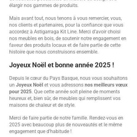
élargir nos gammes de produits.
Mais avant tout, nous tenons à vous remercier, vous,
nos clients et partenaires, pour la confiance que vous
accordez à Astigarraga Kit Line. Merci d’avoir choisi
nos meubles en bois, de soutenir notre engagement en
faveur des produits locaux et de faire partie de cette
histoire que nous construisons ensemble.
Joyeux Noël et bonne année 2025 !
Depuis le cœur du Pays Basque, nous vous souhaitons
un
Joyeux Noël
et vous adressons
nos meilleurs vœux
pour 2025
. Que cette année soit pleine de moments
heureux et, bien sûr, de meubles qui remplissent vos
maisons de chaleur et de style.
Merci de faire partie de notre famille. Rendez-vous en
2025 avec beaucoup plus de nouveautés et le même
engagement que d’habitude !