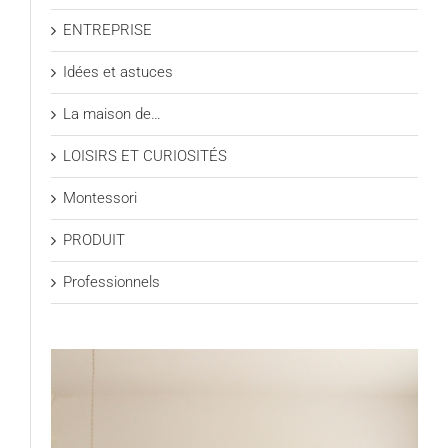
ENTREPRISE
Idées et astuces
La maison de…
LOISIRS ET CURIOSITÉS
Montessori
PRODUIT
Professionnels