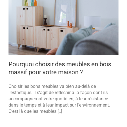
Pourquoi choisir des meubles en bois
massif pour votre maison ?
Choisir les bons meubles va bien au-delà de
l’esthétique. Il s’agit de réfléchir à la façon dont ils
accompagneront votre quotidien, à leur résistance
dans le temps et à leur impact sur l’environnement.
C’est là que les meubles [..]