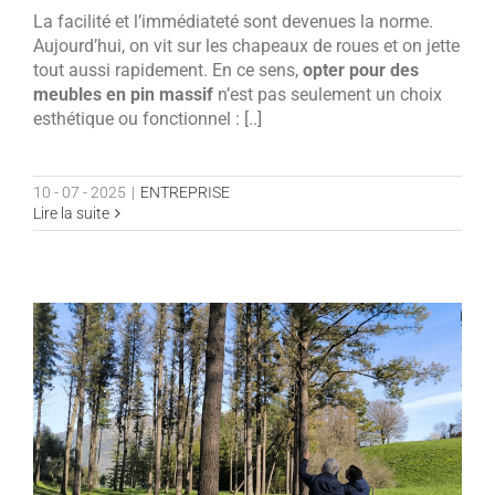
La facilité et l’immédiateté sont devenues la norme.
Aujourd’hui, on vit sur les chapeaux de roues et on jette
tout aussi rapidement. En ce sens,
opter pour des
meubles en pin massif
n’est pas seulement un choix
esthétique ou fonctionnel : [..]
10 - 07 - 2025
|
ENTREPRISE
Lire la suite