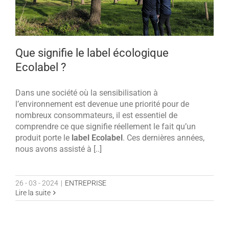
Que signifie le label écologique
Ecolabel ?
Dans une société où la sensibilisation à
l’environnement est devenue une priorité pour de
nombreux consommateurs, il est essentiel de
comprendre ce que signifie réellement le fait qu’un
produit porte le
label Ecolabel
. Ces dernières années,
nous avons assisté à [..]
26 - 03 - 2024
|
ENTREPRISE
Lire la suite