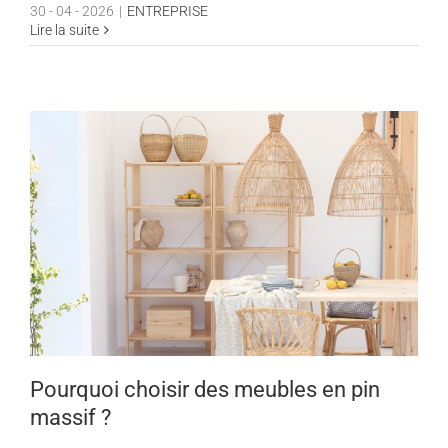
30 - 04 - 2026
|
ENTREPRISE
Lire la suite
Pourquoi choisir des meubles en pin
massif ?