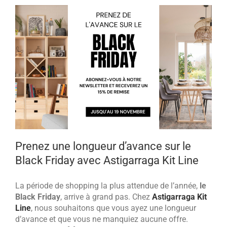
Prenez une longueur d’avance sur le
Black Friday avec Astigarraga Kit Line
La période de shopping la plus attendue de l’année,
le
Black Friday
, arrive à grand pas. Chez
Astigarraga Kit
Line
, nous souhaitons que vous ayez une longueur
d’avance et que vous ne manquiez aucune offre.