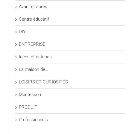
Avant et après
Centre éducatif
DIY
ENTREPRISE
Idées et astuces
La maison de…
LOISIRS ET CURIOSITÉS
Montessori
PRODUIT
Professionnels