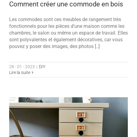
Comment créer une commode en bois
Les commodes sont ces meubles de rangement très
fonctionnels pour les pièces d’une maison comme les
chambres, le salon ou même un espace de travail. Elles
sont polyvalentes et également décoratives, car vous
pouvez y poser des images, des photos [..]
28 - 01 - 2023
|
DIY
Lire la suite