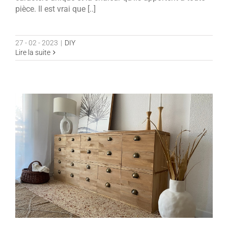
pièce. Il est vrai que [..]
27 - 02 - 2023
|
DIY
Lire la suite