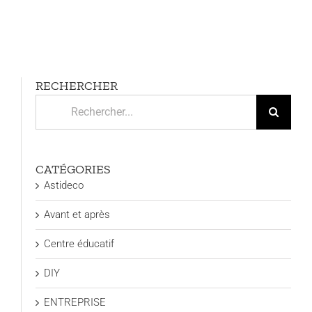
RECHERCHER
Rechercher:
CATÉGORIES
Astideco
Avant et après
Centre éducatif
DIY
ENTREPRISE