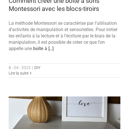
Comment créer une boîte à sons
Montessori avec les blocs-tiroirs
La méthode Montessori se caractérise par l’utilisation
d’activités de manipulation et sensorielles. Pour initier
les enfants à la lecture et à l’écriture par le biais de la
manipulation, il est possible de créer ce que l’on
appelle une
boîte à [..]
8 - 04 - 2023
|
DIY
Lire la suite