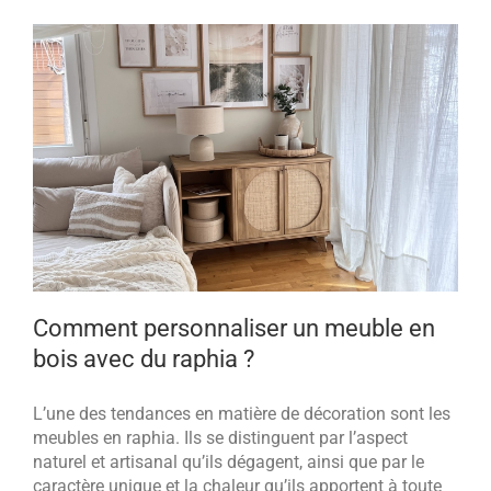
Comment personnaliser un meuble en
bois avec du raphia ?
L’une des tendances en matière de décoration sont les
meubles en raphia. Ils se distinguent par l’aspect
naturel et artisanal qu’ils dégagent, ainsi que par le
caractère unique et la chaleur qu’ils apportent à toute