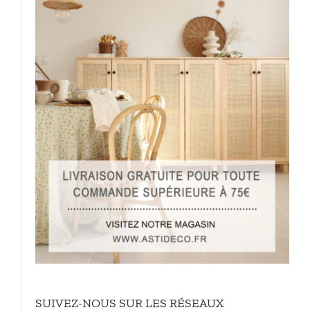
SUIVEZ-NOUS SUR LES RÉSEAUX