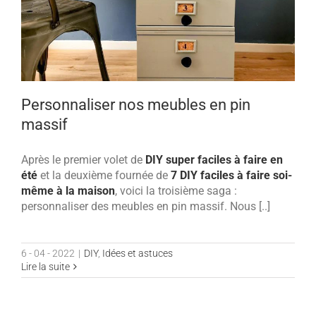
Personnaliser nos meubles en pin
massif
Après le premier volet de
DIY super faciles à faire en
été
et la deuxième fournée de
7 DIY faciles à faire soi-
même à la maison
, voici la troisième saga :
personnaliser des meubles en pin massif. Nous [..]
6 - 04 - 2022
|
DIY
,
Idées et astuces
Lire la suite