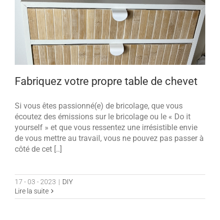
Fabriquez votre propre table de chevet
Si vous êtes passionné(e) de bricolage, que vous
écoutez des émissions sur le bricolage ou le « Do it
yourself » et que vous ressentez une irrésistible envie
de vous mettre au travail, vous ne pouvez pas passer à
côté de cet [..]
17 - 03 - 2023
|
DIY
Lire la suite