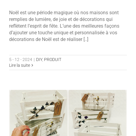
Noël est une période magique où nos maisons sont
remplies de lumière, de joie et de décorations qui
reflètent l’esprit de fête. L’une des meilleures façons
d’ajouter une touche unique et personnalisée à vos
décorations de Noël est de réaliser [..]
5 - 12 - 2024
|
DIY
,
PRODUIT
Lire la suite