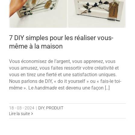
7 DIY simples pour les réaliser vous-
même à la maison
Vous économisez de l’argent, vous apprenez, vous
vous amusez, vous faites ressortir votre créativité et
vous en tirez une fierté et une satisfaction uniques.
Nous parlons de DIY, « do it yourself » ou « fais-le toi-
même ». Le
handmade
est devenu une façon [..]
18 - 03 - 2024
|
DIY
,
PRODUIT
Lire la suite