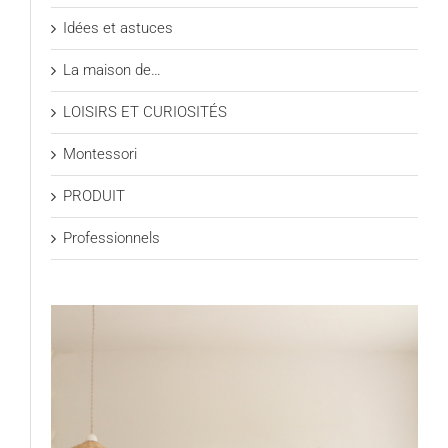
Idées et astuces
La maison de…
LOISIRS ET CURIOSITÉS
Montessori
PRODUIT
Professionnels