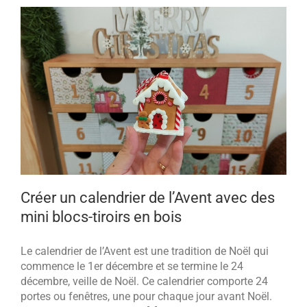
Créer un calendrier de l’Avent avec des
mini blocs-tiroirs en bois
Le calendrier de l’Avent est une tradition de Noël qui
commence le 1er décembre et se termine le 24
décembre, veille de Noël. Ce calendrier comporte 24
portes ou fenêtres, une pour chaque jour avant Noël.