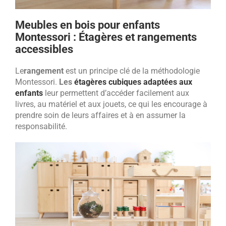
Meubles en bois pour enfants
Montessori : Étagères et rangements
accessibles
Le
rangement
est un principe clé de la méthodologie
Montessori.
Les
étagères cubiques adaptées aux
enfants
leur permettent d’accéder facilement aux
livres, au matériel et aux jouets, ce qui les encourage à
prendre soin de leurs affaires et à en assumer la
responsabilité.