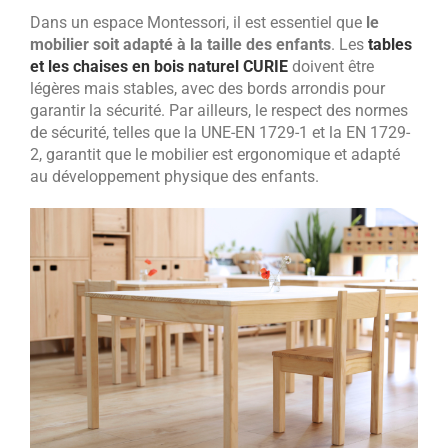
Dans un espace Montessori, il est essentiel que
le
mobilier soit adapté à la taille des enfants
. Les
tables
et les chaises en bois naturel CURIE
doivent être
légères mais stables, avec des bords arrondis pour
garantir la sécurité. Par ailleurs, le respect des normes
de sécurité, telles que la UNE-EN 1729-1 et la EN 1729-
2, garantit que le mobilier est ergonomique et adapté
au développement physique des enfants.