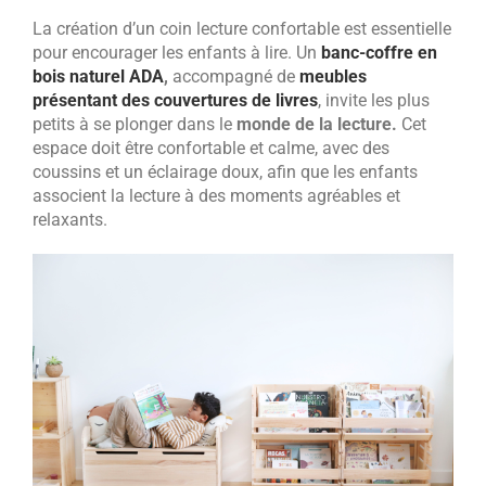
La création d’un coin lecture confortable est essentielle
pour encourager les enfants à lire. Un
banc-coffre en
bois naturel ADA
,
accompagné de
meubles
présentant des couvertures de livres
, invite les plus
petits à se plonger dans le
monde de la lecture.
Cet
espace doit être confortable et calme, avec des
coussins et un éclairage doux, afin que les enfants
associent la lecture à des moments agréables et
relaxants.