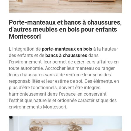
Porte-manteaux et bancs à chaussures,
d’autres meubles en bois pour enfants
Montessori
L’intégration de
porte-manteaux en bois
à la hauteur
des enfants et de
bancs à chaussures
dans
l’environnement, leur permet de gérer leurs affaires en
toute autonomie. Accrocher leur manteau ou ranger
leurs chaussures sans aide renforce leur sens des
responsabilités et leur estime de soi. Ces éléments, en
plus d’être fonctionnels, doivent être intégrés
harmonieusement dans l’espace, en conservant
l’esthétique naturelle et ordonnée caractéristique des
environnements Montessori.