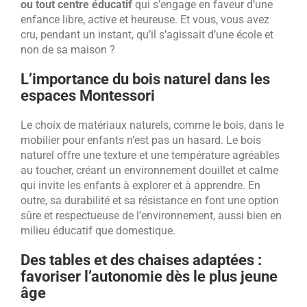
ou tout centre éducatif
qui s’engage en faveur d’une
enfance libre, active et heureuse. Et vous, vous avez
cru, pendant un instant, qu’il s’agissait d’une école et
non de sa maison ?
L’importance du bois naturel dans les
espaces Montessori
Le choix de matériaux naturels, comme le bois, dans le
mobilier pour enfants n’est pas un hasard. Le bois
naturel offre une texture et une température agréables
au toucher, créant un environnement douillet et calme
qui invite les enfants à explorer et à apprendre. En
outre, sa durabilité et sa résistance en font une option
sûre et respectueuse de l’environnement, aussi bien en
milieu éducatif que domestique.
Des tables et des chaises adaptées :
favoriser l’autonomie dès le plus jeune
âge