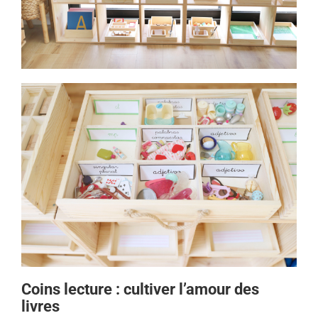
Coins lecture : cultiver l’amour des
livres