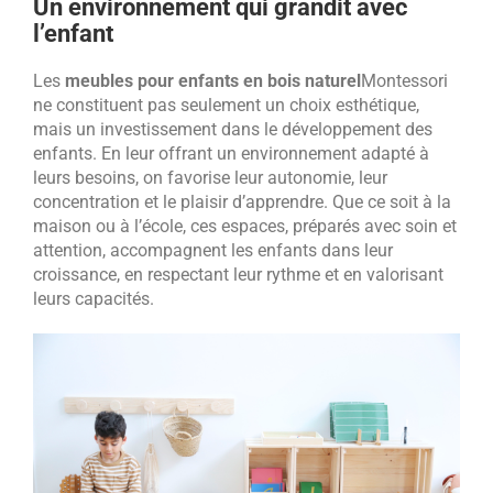
Un environnement qui grandit avec
l’enfant
Les
meubles pour enfants en bois naturel
Montessori
ne constituent pas seulement un choix esthétique,
mais un investissement dans le développement des
enfants. En leur offrant un environnement adapté à
leurs besoins, on favorise leur autonomie, leur
concentration et le plaisir d’apprendre. Que ce soit à la
maison ou à l’école, ces espaces, préparés avec soin et
attention, accompagnent les enfants dans leur
croissance, en respectant leur rythme et en valorisant
leurs capacités.