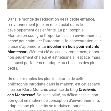
Dans le monde de l’éducation de la petite enfance,
l’environnement joue un rôle crucial dans le
développement des enfants. La philosophie
Montessori souligne l’importance d’un environnement
pensé pour stimuler l’autonomie, la concentration et le
plaisir d’apprendre.
Le
mobilier en bois pour enfants
Montessori
, élément clé de cet environnement, apporte
non seulement chaleur et esthétisme à l’espace, mais
est aussi parfaitement adapté aux besoins des plus
petits.
Un des exemples les plus inspirants de cette
philosophie introduite dans la maison, est cet espace
créé par
Klara Moncho
, créatrice du blog
Creciendo
con Montessori
. Sa sensibilité, sa délicatesse et son
bon goût en matière de conception d’environnements
adaptés aux plus petits se traduisent par des