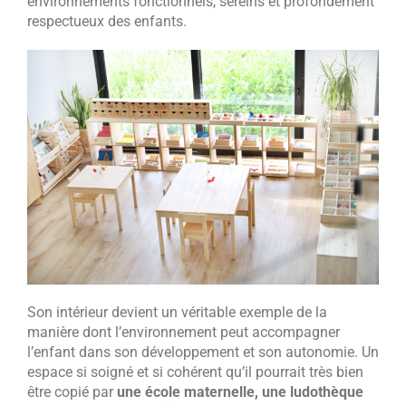
environnements fonctionnels, sereins et profondément
respectueux des enfants.
Son intérieur devient un véritable exemple de la
manière dont l’environnement peut accompagner
l’enfant dans son développement et son autonomie. Un
espace si soigné et si cohérent qu’il pourrait très bien
être copié par
une école maternelle, une ludothèque