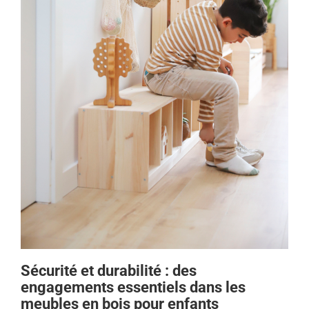
Sécurité et durabilité : des
engagements essentiels dans les
meubles en bois pour enfants