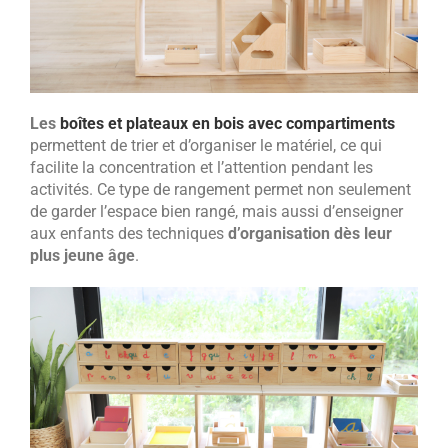
Les
boîtes et plateaux en bois avec compartiments
permettent de trier et d’organiser le matériel, ce qui
facilite la concentration et l’attention pendant les
activités. Ce type de rangement permet non seulement
de garder l’espace bien rangé, mais aussi d’enseigner
aux enfants des techniques
d’organisation dès leur
plus jeune âge
.