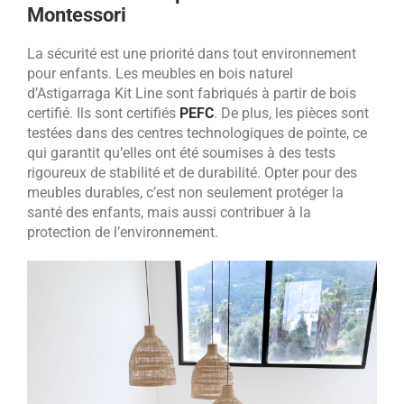
Montessori
La sécurité est une priorité dans tout environnement
pour enfants. Les meubles en bois naturel
d’Astigarraga Kit Line sont fabriqués à partir de bois
certifié. Ils sont certifiés
PEFC
. De plus, les pièces sont
testées dans des centres technologiques de pointe, ce
qui garantit qu’elles ont été soumises à des tests
rigoureux de stabilité et de durabilité. Opter pour des
meubles durables, c’est non seulement protéger la
santé des enfants, mais aussi contribuer à la
protection de l’environnement.