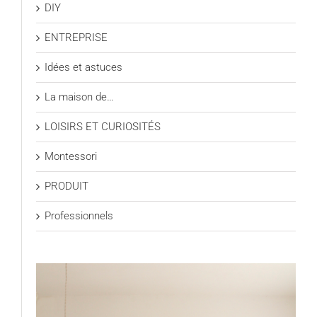
DIY
ENTREPRISE
Idées et astuces
La maison de…
LOISIRS ET CURIOSITÉS
Montessori
PRODUIT
Professionnels