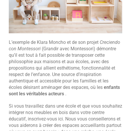
L’exemple de Klara Moncho et de son projet
Creciendo
con Montessori
(Grandir avec Montessori) démontre
qu’il est tout à fait possible de transposer cette
philosophie aux maisons et aux écoles, avec des
propositions qui allient esthétisme, fonctionnalité et
respect de l’enfance. Une source d’inspiration
authentique et accessible pour les familles et les
écoles désirant aménager des espaces, où les
enfants
sont les véritables acteurs
.
Si vous travaillez dans une école et que vous souhaitez
intégrer nos meubles en bois dans votre centre
éducatif, inscrivez-vous ici. Nous vous conseillerons et
vous aiderons à créer des espaces accueillants partout