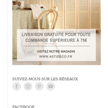
SUIVEZ-NOUS SUR LES RÉSEAUX
FACEBOOK