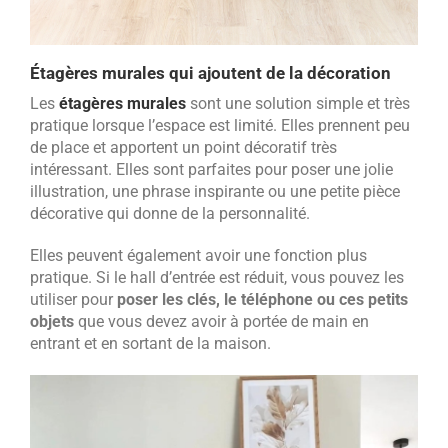
Étagères murales qui ajoutent de la décoration
Les
étagères murales
sont une solution simple et très
pratique lorsque l’espace est limité. Elles prennent peu
de place et apportent un point décoratif très
intéressant. Elles sont parfaites pour poser une jolie
illustration, une phrase inspirante ou une petite pièce
décorative qui donne de la personnalité.
Elles peuvent également avoir une fonction plus
pratique. Si le hall d’entrée est réduit, vous pouvez les
utiliser pour
poser les clés, le téléphone ou ces petits
objets
que vous devez avoir à portée de main en
entrant et en sortant de la maison.