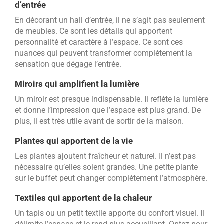
d’entrée
En décorant un hall d’entrée, il ne s’agit pas seulement
de meubles. Ce sont les détails qui apportent
personnalité et caractère à l’espace. Ce sont ces
nuances qui peuvent transformer complètement la
sensation que dégage l’entrée.
Miroirs qui amplifient la lumière
Un miroir est presque indispensable. Il reflète la lumière
et donne l’impression que l’espace est plus grand. De
plus, il est très utile avant de sortir de la maison.
Plantes qui apportent de la vie
Les plantes ajoutent fraîcheur et naturel. Il n’est pas
nécessaire qu’elles soient grandes. Une petite plante
sur le buffet peut changer complètement l’atmosphère.
Textiles qui apportent de la chaleur
Un tapis ou un petit textile apporte du confort visuel. Il