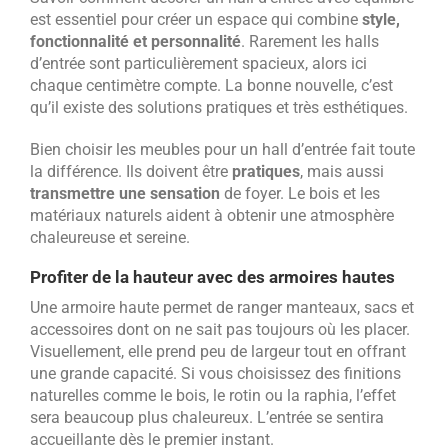
est essentiel pour créer un espace qui combine
style,
fonctionnalité et personnalité
. Rarement les halls
d’entrée sont particulièrement spacieux, alors ici
chaque centimètre compte. La bonne nouvelle, c’est
qu’il existe des solutions pratiques et très esthétiques.
Bien choisir les meubles pour un hall d’entrée fait toute
la différence. Ils doivent être
pratiques
, mais aussi
transmettre une sensation
de foyer. Le bois et les
matériaux naturels aident à obtenir une atmosphère
chaleureuse et sereine.
Profiter de la hauteur avec des armoires hautes
Une armoire haute permet de ranger manteaux, sacs et
accessoires dont on ne sait pas toujours où les placer.
Visuellement, elle prend peu de largeur tout en offrant
une grande capacité. Si vous choisissez des finitions
naturelles comme le bois, le rotin ou la raphia, l’effet
sera beaucoup plus chaleureux. L’entrée se sentira
accueillante dès le premier instant.