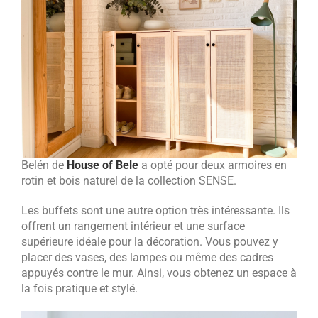
Belén de
House of Bele
a opté pour deux armoires en
rotin et bois naturel de la collection SENSE.
Les buffets sont une autre option très intéressante. Ils
offrent un rangement intérieur et une surface
supérieure idéale pour la décoration. Vous pouvez y
placer des vases, des lampes ou même des cadres
appuyés contre le mur. Ainsi, vous obtenez un espace à
la fois pratique et stylé.