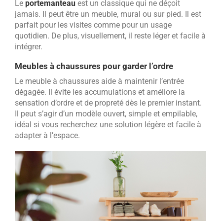
Le
portemanteau
est un classique qui ne déçoit
jamais. Il peut être un meuble, mural ou sur pied. Il est
parfait pour les visites comme pour un usage
quotidien. De plus, visuellement, il reste léger et facile à
intégrer.
Meubles à chaussures pour garder l’ordre
Le meuble à chaussures aide à maintenir l’entrée
dégagée. Il évite les accumulations et améliore la
sensation d’ordre et de propreté dès le premier instant.
Il peut s’agir d’un modèle ouvert, simple et empilable,
idéal si vous recherchez une solution légère et facile à
adapter à l’espace.