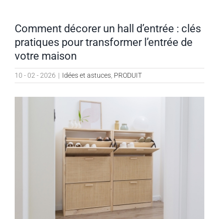
Comment décorer un hall d’entrée : clés
pratiques pour transformer l’entrée de
votre maison
10 - 02 - 2026
|
Idées et astuces
,
PRODUIT
Voir
l'image
agrandie