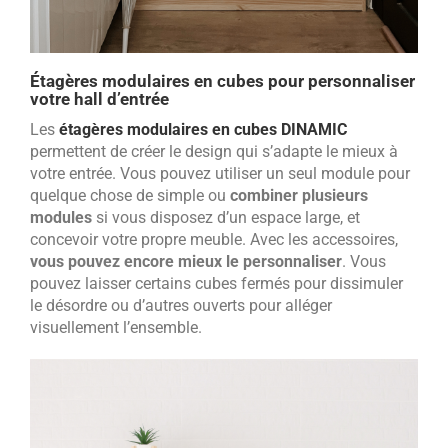
Étagères modulaires en cubes pour personnaliser
votre hall d’entrée
Les
étagères modulaires en cubes DINAMIC
permettent de créer le design qui s’adapte le mieux à
votre entrée. Vous pouvez utiliser un seul module pour
quelque chose de simple ou
combiner plusieurs
modules
si vous disposez d’un espace large, et
concevoir votre propre meuble. Avec les accessoires,
vous pouvez encore mieux le personnaliser
. Vous
pouvez laisser certains cubes fermés pour dissimuler
le désordre ou d’autres ouverts pour alléger
visuellement l’ensemble.