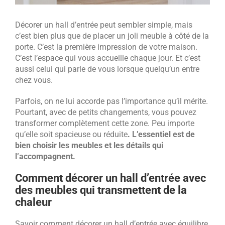
Décorer un hall d’entrée peut sembler simple, mais
c’est bien plus que de placer un joli meuble à côté de la
porte. C’est la première impression de votre maison.
C’est l’espace qui vous accueille chaque jour. Et c’est
aussi celui qui parle de vous lorsque quelqu’un entre
chez vous.
Parfois, on ne lui accorde pas l’importance qu’il mérite.
Pourtant, avec de petits changements, vous pouvez
transformer complètement cette zone. Peu importe
qu’elle soit spacieuse ou réduite
. L’essentiel est de
bien choisir les meubles et les détails qui
l’accompagnent.
Comment décorer un hall d’entrée avec
des meubles qui transmettent de la
chaleur
Savoir comment décorer un hall d’entrée avec équilibre