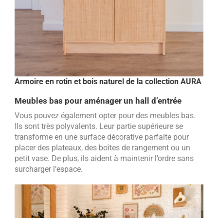
Armoire en rotin et bois naturel de la collection AURA
Meubles bas pour aménager un hall d’entrée
Vous pouvez également opter pour des meubles bas.
Ils sont très polyvalents. Leur partie supérieure se
transforme en une surface décorative parfaite pour
placer des plateaux, des boîtes de rangement ou un
petit vase. De plus, ils aident à maintenir l’ordre sans
surcharger l’espace.