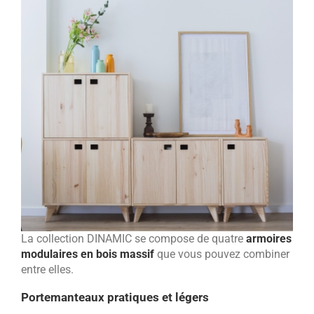
La collection DINAMIC se compose de quatre
armoires
modulaires en bois massif
que vous pouvez combiner
entre elles.
Portemanteaux pratiques et légers