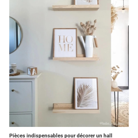
Pièces indispensables pour décorer un hall