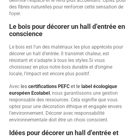
délimite l’espace et le rend plus accueillant. Optez pour
des fibres naturelles pour renforcer cette sensation de
foyer.
Le bois pour décorer un hall d’entrée en
conscience
Le bois est l’un des matériaux les plus appréciés pour
décorer un hall d’entrée. Il transmet chaleur, est
résistant et s’adapte à tous les styles.
Si vous
choisissez en plus notre bois durable et d’origine
locale, l’impact est encore plus positif.
Avec
les
certifications PEFC
et le
label écologique
européen Ecolabel
, nous garantissons une gestion
responsable des ressources. Cela signifie que vous
optez pour une décoration éthique et engagée envers
l’environnement. Décorer avec responsabilité
environnementale doit être un choix conscient.
Idées pour décorer un hall d’entrée et