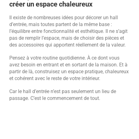
créer un espace chaleureux
Il existe de nombreuses idées pour décorer un hall
d’entrée, mais toutes partent de la même base :
l’équilibre entre fonctionnalité et esthétique. Il ne s’agit
pas de remplir l’espace, mais de choisir des pièces et
des accessoires qui apportent réellement de la valeur.
Pensez à votre routine quotidienne. À ce dont vous
avez besoin en entrant et en sortant de la maison. Et à
partir de là, construisez un espace pratique, chaleureux
et cohérent avec le reste de votre intérieur.
Car le hall d’entrée n’est pas seulement un lieu de
passage. C’est le commencement de tout.