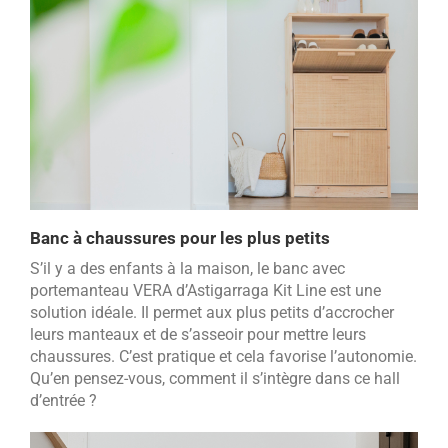
Banc à chaussures pour les plus petits
S’il y a des enfants à la maison, le banc avec
portemanteau VERA d’Astigarraga Kit Line est une
solution idéale. Il permet aux plus petits d’accrocher
leurs manteaux et de s’asseoir pour mettre leurs
chaussures. C’est pratique et cela favorise l’autonomie.
Qu’en pensez-vous, comment il s’intègre dans ce hall
d’entrée ?