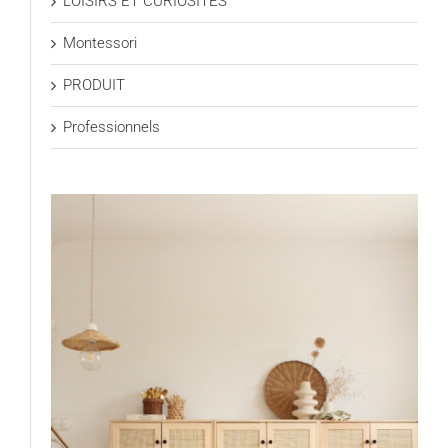
LOISIRS ET CURIOSITÉS
Montessori
PRODUIT
Professionnels