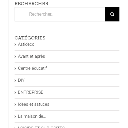
RECHERCHER
Rechercher:
CATÉGORIES
Astideco
Avant et après
Centre éducatif
DIY
ENTREPRISE
Idées et astuces
La maison de…