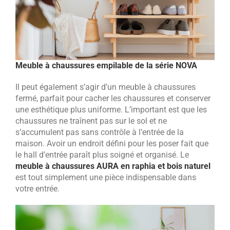
Meuble à chaussures empilable de la série NOVA
Il peut également s’agir d’un meuble à chaussures
fermé, parfait pour cacher les chaussures et conserver
une esthétique plus uniforme. L’important est que les
chaussures ne traînent pas sur le sol et ne
s’accumulent pas sans contrôle à l’entrée de la
maison. Avoir un endroit défini pour les poser fait que
le hall d’entrée paraît plus soigné et organisé. Le
meuble à chaussures AURA en raphia et bois naturel
est tout simplement une pièce indispensable dans
votre entrée.