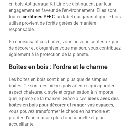
en bois Astigarraga Kit Line se distinguent par leur
engagement en faveur de l’environnement. Elles sont
toutes
certifiées PEFC
, un label qui garantit que le bois
utilisé provient de forêts gérées de manière
responsable.
En choisissant ces boîtes, vous ne vous contentez pas
de décorer et d’organiser votre maison, vous contribuez
également à la protection de la planète.
Boîtes en bois : l’ordre et le charme
Les boîtes en bois sont bien plus que de simples
boîtes. Ce sont des pièces polyvalentes qui apportent
aspect chaleureux, style et organisation à n’importe
quelle pièce de la maison. Grâce à ces
idées avec des
boîtes en bois pour décorer et ranger vos espaces
,
vous pouvez transformer le chaos en harmonie et
profiter d’une maison plus fonctionnelle et plus
accueillante.