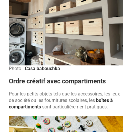
Photo :
Casa babouchka
Ordre créatif avec compartiments
Pour les petits objets tels que les accessoires, les jeux
de société ou les fournitures scolaires, les
boîtes à
compartiments
sont particulièrement pratiques.