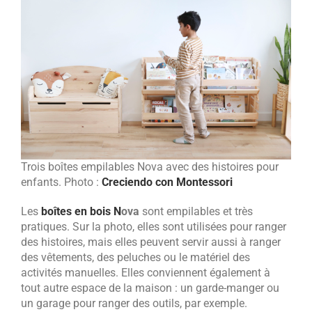
Trois boîtes empilables Nova avec des histoires pour
enfants. Photo :
Creciendo con Montessori
Les
boîtes en bois N
ova
sont empilables et très
pratiques. Sur la photo, elles sont utilisées pour ranger
des histoires, mais elles peuvent servir aussi à ranger
des vêtements, des peluches ou le matériel des
activités manuelles. Elles conviennent également à
tout autre espace de la maison : un garde-manger ou
un garage pour ranger des outils, par exemple.