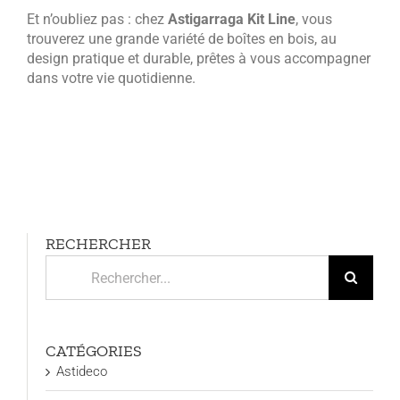
Et n’oubliez pas : chez
Astigarraga Kit Line
, vous
trouverez une grande variété de boîtes en bois, au
design pratique et durable, prêtes à vous accompagner
dans votre vie quotidienne.
RECHERCHER
Rechercher:
CATÉGORIES
Astideco