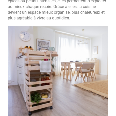
épices ou petits ustensiles, elles permettent d’exploiter
au mieux chaque recoin. Grâce à elles, la cuisine
devient un espace mieux organisé, plus chaleureux et
plus agréable à vivre au quotidien.