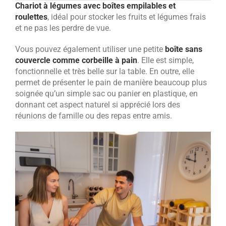
Chariot à légumes avec boîtes empilables et
roulettes
, idéal pour stocker les fruits et légumes frais
et ne pas les perdre de vue.
Vous pouvez également utiliser une petite
boîte sans
couvercle comme corbeille à pain
. Elle est simple,
fonctionnelle et très belle sur la table. En outre, elle
permet de présenter le pain de manière beaucoup plus
soignée qu’un simple sac ou panier en plastique, en
donnant cet aspect naturel si apprécié lors des
réunions de famille ou des repas entre amis.