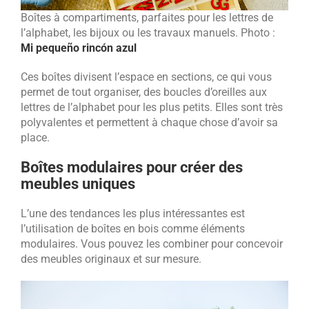
Boîtes à compartiments, parfaites pour les lettres de
l’alphabet, les bijoux ou les travaux manuels. Photo :
Mi pequeño rincón azul
Ces boîtes divisent l’espace en sections, ce qui vous
permet de tout organiser, des boucles d’oreilles aux
lettres de l’alphabet pour les plus petits. Elles sont très
polyvalentes et permettent à chaque chose d’avoir sa
place.
Boîtes modulaires pour créer des
meubles uniques
L’une des tendances les plus intéressantes est
l’utilisation de boîtes en bois comme éléments
modulaires. Vous pouvez les combiner pour concevoir
des meubles originaux et sur mesure.