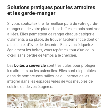
Solutions pratiques pour les armoires
et les garde-manger
Si vous souhaitez tirer le meilleur parti de votre garde-
manger ou de votre placard, les boîtes en bois sont vos
alliées. Elles permettent de ranger chaque catégorie
d’aliments à sa place, de trouver facilement ce dont on
a besoin et d’éviter le désordre. Et si vous étiquetez
également les boîtes, vous repérerez tout d’un coup
d’œil, sans perdre de temps à le chercher.
Les
boîtes à couvercle
sont très utiles pour protéger
les aliments ou les ustensiles. Elles sont disponibles
dans de nombreuses tailles, ce qui permet de les
intégrer dans les espaces vides de vos meubles de
cuisine ou de vos étagères.