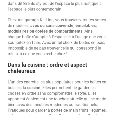
dans différents styles : de l’espace le plus rustique à
l’espace le plus contemporain.
Chez Astigarraga Kit Line, vous trouverez toutes sortes
de modèles,
avec ou sans couvercle, empilables,
modulaires ou dotées de compartiments
. Ainsi,
chaque boîte s’adapte à l’espace et à l’usage que vous
souhaitez en faire. Avec un tel choix de boîtes en bois,
impossible de ne pas trouver celle qui correspond le
mieux à ce que vous recherchez !
Dans la cuisine : ordre et aspect
chaleureux
L’un des endroits les plus populaires pour les boîtes en
bois est la
cuisine
. Elles permettent de garder les
choses en ordre sans compromettre le style. Elles
apportent également une touche naturelle qui se marie
bien avec des meubles modernes ou traditionnels.
Pratiques pour garder à portée de main fruits, légumes,