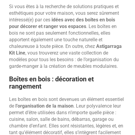
Si vous êtes à la recherche de solutions pratiques et
esthétiques pour votre maison, vous serez sûrement
intéressé(e) par ces
idées avec des boîtes en bois
pour décorer et ranger vos espaces
. Les boîtes en
bois ne sont pas seulement fonctionnelles, elles
apportent également une touche naturelle et
chaleureuse à toute pièce. En outre, chez
Astigarraga
Kit Line
, vous trouverez une vaste collection de
modèles pour tous les besoins : de l’organisation du
garde-manger à la création de meubles modulaires.
Boîtes en bois : décoration et
rangement
Les boîtes en bois sont devenues un élément essentiel
de
l’organisation de la maison
. Leur polyvalence leur
permet d’être utilisées dans n’importe quelle pièce :
cuisine, salon, salle de bains, débarras, garage ou
chambre d’enfant. Elles sont résistantes, légères et, en
tant qu’élément décoratif, elles s’intègrent facilement