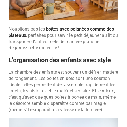
N’oublions pas les
boîtes avec poignées comme des
plateaux
, parfaites pour servir le petit déjeuner au lit ou
transporter d’autres mets de manière pratique.
Regardez cette merveille !
L’organisation des enfants avec style
La chambre des enfants est souvent un défi en matière
de rangement. Les boîtes en bois sont une solution
idéale : elles permettent de rassembler rapidement les
jouets, les histoires et le matériel scolaire. Et le mieux,
c’est qu’avec quelques boîtes à portée de main, même
le désordre semble disparaître comme par magie
(même s’il réapparaît à la vitesse de la lumière).