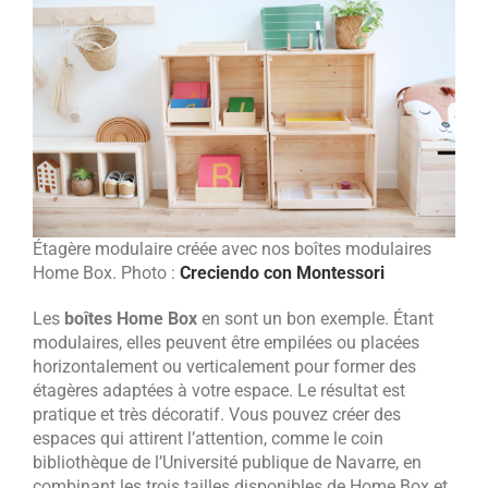
Étagère modulaire créée avec nos boîtes modulaires
Home Box. Photo :
Creciendo con Montessori
Les
boîtes Home Box
en sont un bon exemple. Étant
modulaires, elles peuvent être empilées ou placées
horizontalement ou verticalement pour former des
étagères adaptées à votre espace. Le résultat est
pratique et très décoratif. Vous pouvez créer des
espaces qui attirent l’attention, comme le coin
bibliothèque de l’Université publique de Navarre, en
combinant les trois tailles disponibles de Home Box et