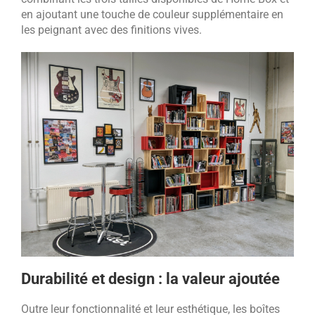
en ajoutant une touche de couleur supplémentaire en
les peignant avec des finitions vives.
Durabilité et design : la valeur ajoutée
Outre leur fonctionnalité et leur esthétique, les boîtes