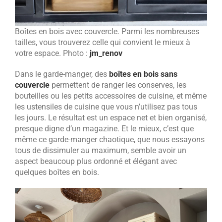
Boîtes en bois avec couvercle. Parmi les nombreuses
tailles, vous trouverez celle qui convient le mieux à
votre espace. Photo :
jm_renov
Dans le garde-manger, des
boîtes en bois sans
couvercle
permettent de ranger les conserves, les
bouteilles ou les petits accessoires de cuisine, et même
les ustensiles de cuisine que vous n’utilisez pas tous
les jours. Le résultat est un espace net et bien organisé,
presque digne d’un magazine. Et le mieux, c’est que
même ce garde-manger chaotique, que nous essayons
tous de dissimuler au maximum, semble avoir un
aspect beaucoup plus ordonné et élégant avec
quelques boîtes en bois.