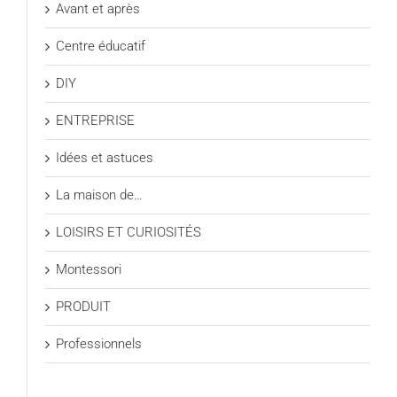
Avant et après
Centre éducatif
DIY
ENTREPRISE
Idées et astuces
La maison de…
LOISIRS ET CURIOSITÉS
Montessori
PRODUIT
Professionnels