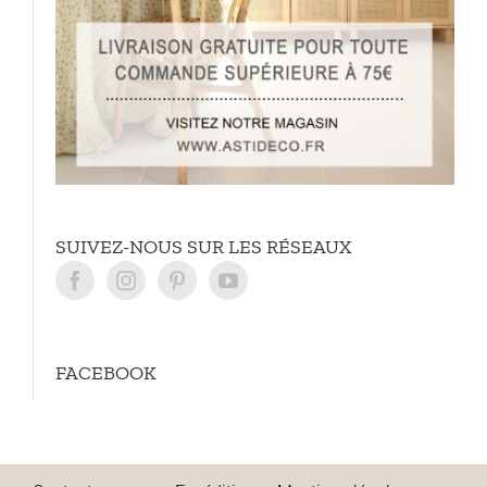
SUIVEZ-NOUS SUR LES RÉSEAUX
FACEBOOK