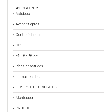
CATÉGORIES
Astideco
Avant et après
Centre éducatif
DIY
ENTREPRISE
Idées et astuces
La maison de…
LOISIRS ET CURIOSITÉS
Montessori
PRODUIT