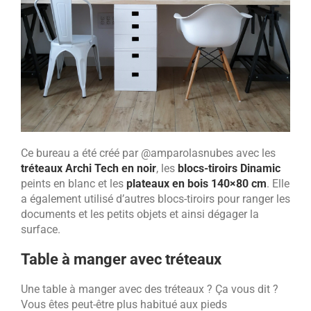
Ce bureau a été créé par @amparolasnubes avec les
tréteaux Archi Tech en noir
, les
blocs-tiroirs Dinamic
peints en blanc et les
plateaux en bois 140×80 cm
. Elle
a également utilisé d’autres blocs-tiroirs pour ranger les
documents et les petits objets et ainsi dégager la
surface.
Table à manger avec tréteaux
Une table à manger avec des tréteaux ? Ça vous dit ?
Vous êtes peut-être plus habitué aux pieds