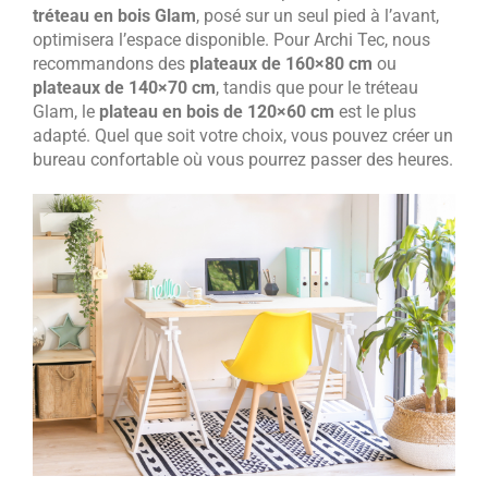
tréteau en bois Glam
, posé sur un seul pied à l’avant,
optimisera l’espace disponible. Pour Archi Tec, nous
recommandons des
plateaux de 160×80 cm
ou
plateaux de 140×70 cm
, tandis que pour le tréteau
Glam, le
plateau en bois de 120×60 cm
est le plus
adapté. Quel que soit votre choix, vous pouvez créer un
bureau confortable où vous pourrez passer des heures.