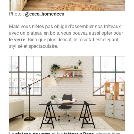
Photo :
@coco_homedeco
Mais vous n’êtes pas obligé d’assembler nos tréteaux
avec un plateau en bois, vous pouvez aussi opter pour
le verre
. Bien que plus délicat, le résultat est élégant,
stylisé et spectaculaire.