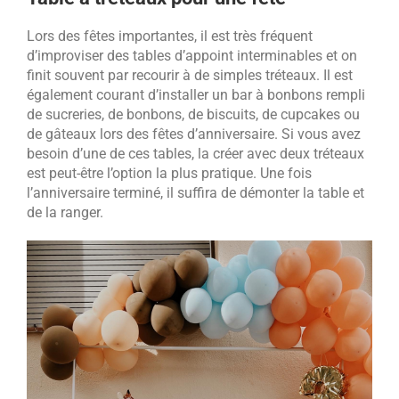
Lors des fêtes importantes, il est très fréquent
d’improviser des tables d’appoint interminables et on
finit souvent par recourir à de simples tréteaux. Il est
également courant d’installer un bar à bonbons rempli
de sucreries, de bonbons, de biscuits, de cupcakes ou
de gâteaux lors des fêtes d’anniversaire. Si vous avez
besoin d’une de ces tables, la créer avec deux tréteaux
est peut-être l’option la plus pratique. Une fois
l’anniversaire terminé, il suffira de démonter la table et
de la ranger.