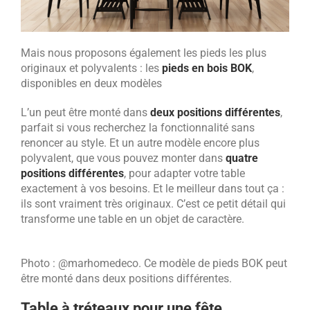
Mais nous proposons également les pieds les plus
originaux et polyvalents : les
pieds en bois BOK
,
disponibles en deux modèles
L’un peut être monté dans
deux positions différentes
,
parfait si vous recherchez la fonctionnalité sans
renoncer au style. Et un autre modèle encore plus
polyvalent, que vous pouvez monter dans
quatre
positions différentes
, pour adapter votre table
exactement à vos besoins. Et le meilleur dans tout ça :
ils sont vraiment très originaux. C’est ce petit détail qui
transforme une table en un objet de caractère.
Photo : @marhomedeco. Ce modèle de pieds BOK peut
être monté dans deux positions différentes.
Table à tréteaux pour une fête