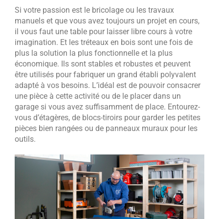
Si votre passion est le bricolage ou les travaux
manuels et que vous avez toujours un projet en cours,
il vous faut une table pour laisser libre cours à votre
imagination. Et les tréteaux en bois sont une fois de
plus la solution la plus fonctionnelle et la plus
économique. Ils sont stables et robustes et peuvent
être utilisés pour fabriquer un grand établi polyvalent
adapté à vos besoins. L’idéal est de pouvoir consacrer
une pièce à cette activité ou de le placer dans un
garage si vous avez suffisamment de place. Entourez-
vous d’étagères, de blocs-tiroirs pour garder les petites
pièces bien rangées ou de panneaux muraux pour les
outils.