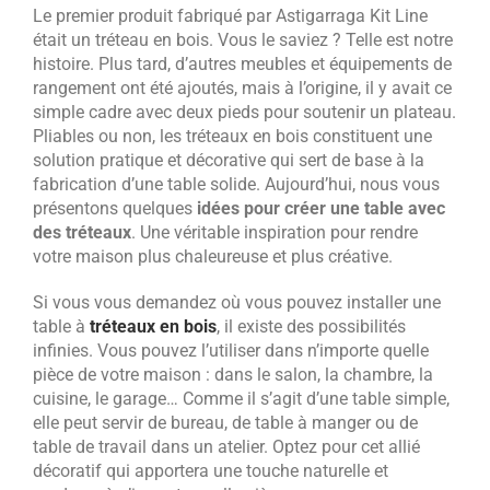
Le premier produit fabriqué par Astigarraga Kit Line
était un tréteau en bois. Vous le saviez ? Telle est notre
histoire. Plus tard, d’autres meubles et équipements de
rangement ont été ajoutés, mais à l’origine, il y avait ce
simple cadre avec deux pieds pour soutenir un plateau.
Pliables ou non, les tréteaux en bois constituent une
solution pratique et décorative qui sert de base à la
fabrication d’une table solide. Aujourd’hui, nous vous
présentons quelques
idées pour créer une table avec
des tréteaux
. Une véritable inspiration pour rendre
votre maison plus chaleureuse et plus créative.
Si vous vous demandez où vous pouvez installer une
table à
tréteaux en bois
, il existe des possibilités
infinies. Vous pouvez l’utiliser dans n’importe quelle
pièce de votre maison : dans le salon, la chambre, la
cuisine, le garage… Comme il s’agit d’une table simple,
elle peut servir de bureau, de table à manger ou de
table de travail dans un atelier. Optez pour cet allié
décoratif qui apportera une touche naturelle et