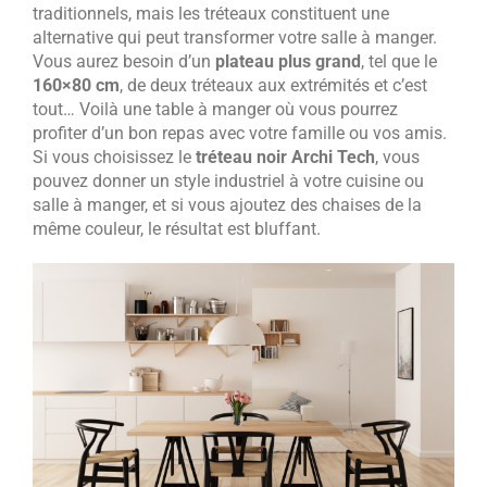
traditionnels, mais les tréteaux constituent une
alternative qui peut transformer votre salle à manger.
Vous aurez besoin d’un
plateau plus grand
, tel que le
160×80 cm
, de deux tréteaux aux extrémités et c’est
tout… Voilà une table à manger où vous pourrez
profiter d’un bon repas avec votre famille ou vos amis.
Si vous choisissez le
tréteau noir Archi Tech
, vous
pouvez donner un style industriel à votre cuisine ou
salle à manger, et si vous ajoutez des chaises de la
même couleur, le résultat est bluffant.