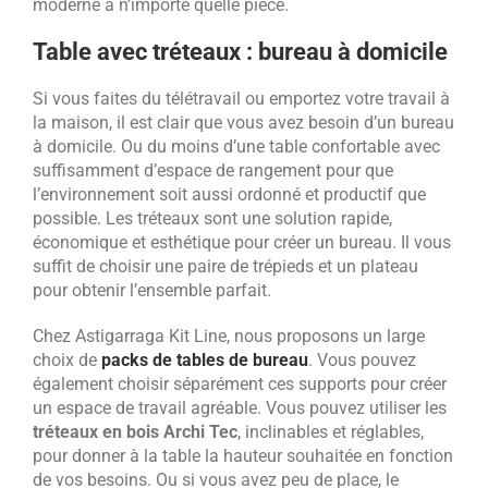
moderne à n’importe quelle pièce.
Table avec tréteaux : bureau à domicile
Si vous faites du télétravail ou emportez votre travail à
la maison, il est clair que vous avez besoin d’un bureau
à domicile. Ou du moins d’une table confortable avec
suffisamment d’espace de rangement pour que
l’environnement soit aussi ordonné et productif que
possible. Les tréteaux sont une solution rapide,
économique et esthétique pour créer un bureau. Il vous
suffit de choisir une paire de trépieds et un plateau
pour obtenir l’ensemble parfait.
Chez Astigarraga Kit Line, nous proposons un large
choix de
packs de tables de bureau
. Vous pouvez
également choisir séparément ces supports pour créer
un espace de travail agréable.
Vous pouvez utiliser les
tréteaux en bois Archi Tec
, inclinables et réglables,
pour donner à la table la hauteur souhaitée en fonction
de vos besoins. Ou si vous avez peu de place, le