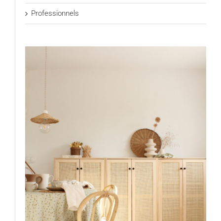
Professionnels