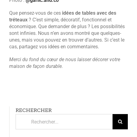
Photo :
@garlic.and.co
Que pensez-vous de ces
idées de tables avec des
tréteaux
? C’est simple, décoratif, fonctionnel et
économique. Que demander de plus ? Les possibilités
sont infinies. Nous n’en avons montré que quelques-
unes, mais vous pouvez en trouver d’autres. Si c’est le
cas, partagez vos idées en commentaires.
Merci du fond du cœur de nous laisser décorer votre
maison de façon durable.
RECHERCHER
Rechercher: