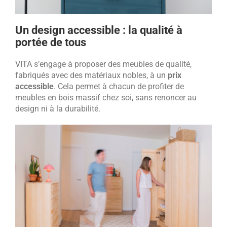
Un design accessible : la qualité à
portée de tous
VITA s’engage à proposer des meubles de qualité,
fabriqués avec des matériaux nobles, à un
prix
accessible
. Cela permet à chacun de profiter de
meubles en bois massif chez soi, sans renoncer au
design ni à la durabilité.