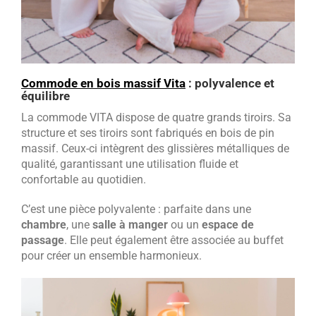
Commode en bois massif Vita
: polyvalence et
équilibre
La commode VITA dispose de quatre grands tiroirs. Sa
structure et ses tiroirs sont fabriqués en bois de pin
massif. Ceux-ci intègrent des glissières métalliques de
qualité, garantissant une utilisation fluide et
confortable au quotidien.
C’est une pièce polyvalente : parfaite dans une
chambre
, une
salle à manger
ou un
espace de
passage
. Elle peut également être associée au buffet
pour créer un ensemble harmonieux.