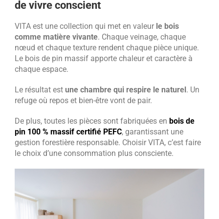
de vivre conscient
VITA est une collection qui met en valeur
le bois
comme matière vivante
. Chaque veinage, chaque
nœud et chaque texture rendent chaque pièce unique.
Le bois de pin massif apporte chaleur et caractère à
chaque espace.
Le résultat est
une chambre qui respire le naturel
. Un
refuge où repos et bien-être vont de pair.
De plus, toutes les pièces sont fabriquées en
bois de
pin 100 % massif certifié PEFC
, garantissant une
gestion forestière responsable. Choisir VITA, c’est faire
le choix d’une consommation plus consciente.