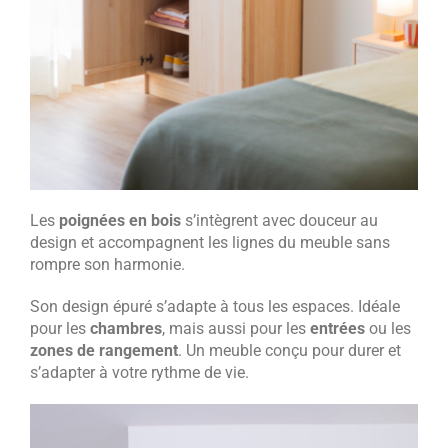
Les
poignées en bois
s’intègrent avec douceur au
design et accompagnent les lignes du meuble sans
rompre son harmonie.
Son design épuré s’adapte à tous les espaces. Idéale
pour les
chambres
, mais aussi pour les
entrées
ou les
zones de rangement
. Un meuble conçu pour durer et
s’adapter à votre rythme de vie.