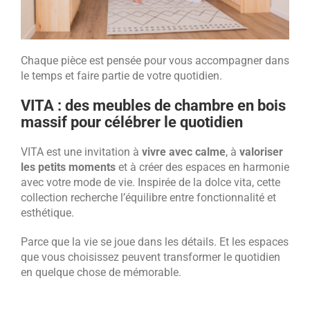
Chaque pièce est pensée pour vous accompagner dans
le temps et faire partie de votre quotidien.
VITA : des meubles de chambre en bois
massif pour célébrer le quotidien
VITA est une invitation à
vivre avec calme
, à
valoriser
les petits moments
et à créer des espaces en harmonie
avec votre mode de vie. Inspirée de la dolce vita, cette
collection recherche l’équilibre entre fonctionnalité et
esthétique.
Parce que la vie se joue dans les détails. Et les espaces
que vous choisissez peuvent transformer le quotidien
en quelque chose de mémorable.