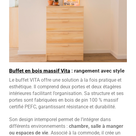
Buffet en bois massif Vita
: rangement avec style
Le buffet VITA offre une solution à la fois pratique et
esthétique. Il comprend deux portes et deux étagères
intérieures facilitant l’organisation. Sa structure et ses
portes sont fabriquées en bois de pin 100 % massif
certifié PEFC, garantissant résistance et durabilité.
Son design intemporel permet de l’intégrer dans
différents environnements :
chambre, salle à manger
ou espaces de vie
. Associé à la commode, il crée un