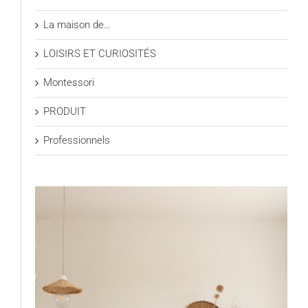
La maison de…
LOISIRS ET CURIOSITÉS
Montessori
PRODUIT
Professionnels