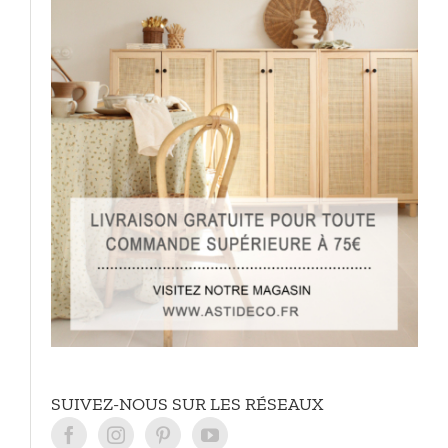
SUIVEZ-NOUS SUR LES RÉSEAUX