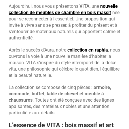
Aujourd’hui, nous vous présentons
VITA
, une
nouvelle
collection de meubles de chambre en bois massif
née
pour se reconnecter à l’essentiel. Une proposition qui
invite à vivre sans se presser, à profiter du présent et à
s’entourer de matériaux naturels qui apportent calme et
authenticité.
Après le succès d’Aura, notre
collection en raphia
, nous
ouvrons la voie à une nouvelle manière d’habiter la
maison. VITA s’inspire du style intemporel de la dolce
vita, une philosophie qui célèbre le quotidien, l’équilibre
et la beauté naturelle.
La collection se compose de cinq pièces :
armoire,
commode, buffet, table de chevet et meuble à
chaussures
. Toutes ont été conçues avec des lignes
apaisantes, des matériaux nobles et une attention
particulière aux détails.
L’essence de VITA : bois massif et art