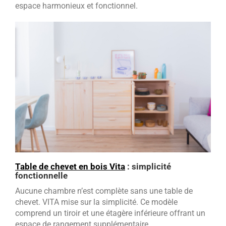
espace harmonieux et fonctionnel.
Table de chevet en bois Vita
: simplicité
fonctionnelle
Aucune chambre n’est complète sans une table de
chevet. VITA mise sur la simplicité. Ce modèle
comprend un tiroir et une étagère inférieure offrant un
espace de rangement supplémentaire.