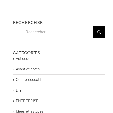
RECHERCHER
Rechercher:
CATÉGORIES
Astideco
Avant et après
Centre éducatif
DIY
ENTREPRISE
Idées et astuces