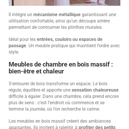
Il intègre un
mécanisme métallique
garantissant une
utilisation confortable, ainsi qu’un découpe arrière
permettant de contourner les plinthes murales.
Idéal pour les
entrées, couloirs ou espaces de
passage
. Un meuble pratique qui maintient l’ordre avec
style.
Meubles de chambre en bois massif :
bien-être et chaleur
S’entourer de bois transforme un espace. Le bois
régule, équilibre et apporte une
sensation chaleureuse
difficile à égaler. Dans une chambre, cela prend encore
plus de sens : c’est l’endroit où commence et se
termine la journée, où l’on recherche le calme.
Les meubles en bois massif créent des ambiances
apaisantes. Ils invitent à ralentir, à
profiter des petits