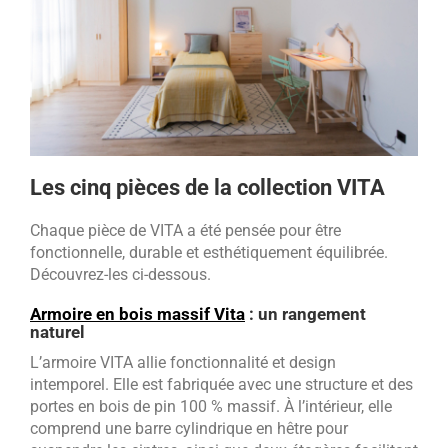
Les cinq pièces de la collection VITA
Chaque pièce de VITA a été pensée pour être
fonctionnelle, durable et esthétiquement équilibrée.
Découvrez-les ci-dessous.
Armoire en bois massif Vita
: un rangement
naturel
L’armoire VITA allie fonctionnalité et design
intemporel. Elle est fabriquée avec une structure et des
portes en bois de pin 100 % massif. À l’intérieur, elle
comprend une barre cylindrique en hêtre pour