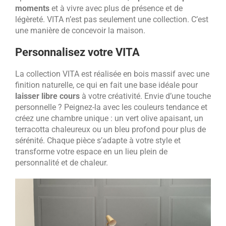
moments
et à vivre avec plus de présence et de
légèreté. VITA n’est pas seulement une collection. C’est
une manière de concevoir la maison.
Personnalisez votre VITA
La collection VITA est réalisée en bois massif avec une
finition naturelle, ce qui en fait une base idéale pour
laisser libre cours
à votre créativité. Envie d’une touche
personnelle ? Peignez-la avec les couleurs tendance et
créez une chambre unique : un vert olive apaisant, un
terracotta chaleureux ou un bleu profond pour plus de
sérénité. Chaque pièce s’adapte à votre style et
transforme votre espace en un lieu plein de
personnalité et de chaleur.