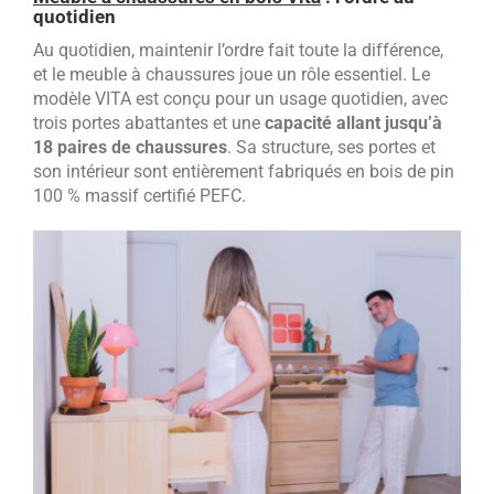
quotidien
Au quotidien, maintenir l’ordre fait toute la différence,
et le meuble à chaussures joue un rôle essentiel. Le
modèle VITA est conçu pour un usage quotidien, avec
trois portes abattantes et une
capacité allant jusqu’à
18 paires de chaussures
. Sa structure, ses portes et
son intérieur sont entièrement fabriqués en bois de pin
100 % massif certifié PEFC.