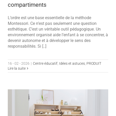
compartiments
L’ordre est une base essentielle de la méthode
Montessori. Ce n’est pas seulement une question
esthétique. C’est un véritable outil pédagogique. Un
environnement organisé aide l’enfant à se concentrer, à
devenir autonome et à développer le sens des
responsabilités. Si [..]
16 - 02 - 2026
|
Centre éducatif
,
Idées et astuces
,
PRODUIT
Lire la suite