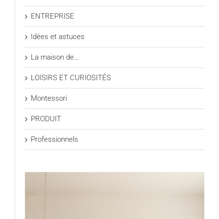
ENTREPRISE
Idées et astuces
La maison de…
LOISIRS ET CURIOSITÉS
Montessori
PRODUIT
Professionnels