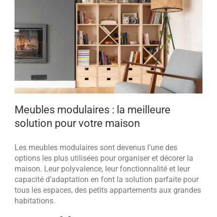
Meubles modulaires : la meilleure
solution pour votre maison
Les meubles modulaires sont devenus l’une des
options les plus utilisées pour organiser et décorer la
maison. Leur polyvalence, leur fonctionnalité et leur
capacité d’adaptation en font la solution parfaite pour
tous les espaces, des petits appartements aux grandes
habitations.