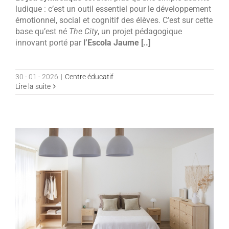
ludique : c’est un outil essentiel pour le développement
émotionnel, social et cognitif des élèves. C’est sur cette
base qu’est né
The City
, un projet pédagogique
innovant porté par
l’Escola Jaume [..]
30 - 01 - 2026
|
Centre éducatif
Lire la suite