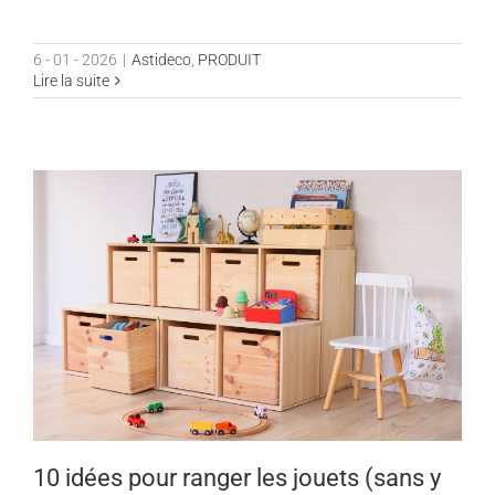
6 - 01 - 2026
|
Astideco
,
PRODUIT
Lire la suite
10 idées pour ranger les jouets (sans y