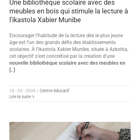
Une bibliothèque scolaire avec des
meubles en bois qui stimule la lecture à
l’ikastola Xabier Munibe
Encourager l’habitude de la lecture dès le plus jeune
âge est l’un des grands défis des établissements
scolaires. À l’ikastola Xabier Munibe, située à Azkoitia,
cet objectif s’est concrétisé par la création d’une
nouvelle bibliothèque scolaire avec des meubles en
[..]
16 - 03 - 2026
|
Centre éducatif
Lire la suite