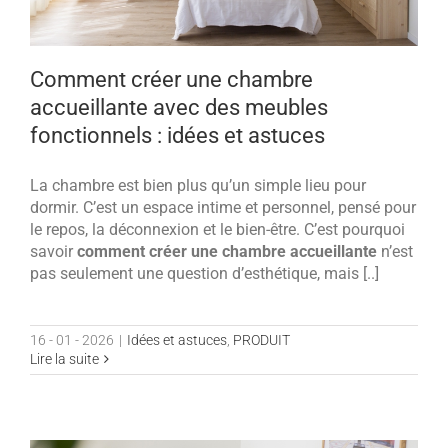
Comment créer une chambre
accueillante avec des meubles
fonctionnels : idées et astuces
La chambre est bien plus qu’un simple lieu pour
dormir. C’est un espace intime et personnel, pensé pour
le repos, la déconnexion et le bien-être. C’est pourquoi
savoir
comment créer une chambre accueillante
n’est
pas seulement une question d’esthétique, mais [..]
16 - 01 - 2026
|
Idées et astuces
,
PRODUIT
Lire la suite