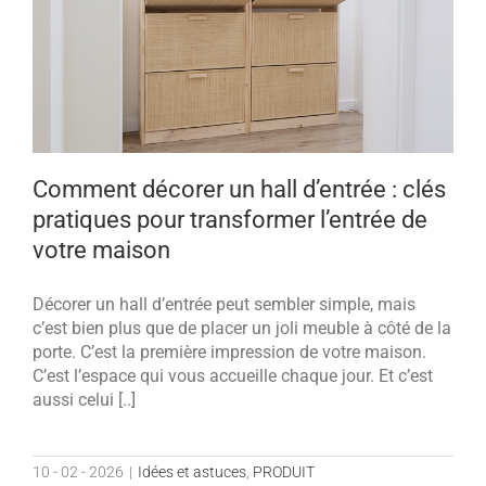
Comment décorer un hall d’entrée : clés
pratiques pour transformer l’entrée de
votre maison
Décorer un hall d’entrée peut sembler simple, mais
c’est bien plus que de placer un joli meuble à côté de la
porte. C’est la première impression de votre maison.
C’est l’espace qui vous accueille chaque jour. Et c’est
aussi celui [..]
10 - 02 - 2026
|
Idées et astuces
,
PRODUIT