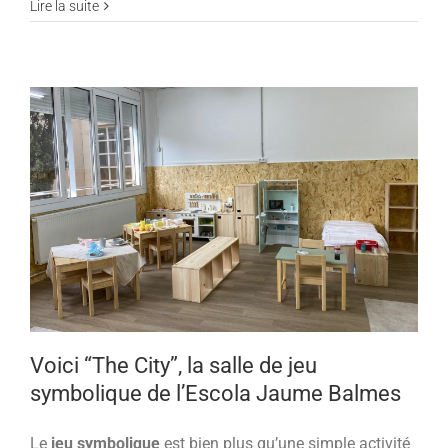
Lire la suite
Voici “The City”, la salle de jeu
symbolique de l’Escola Jaume Balmes
Le
jeu symbolique
est bien plus qu’une simple activité