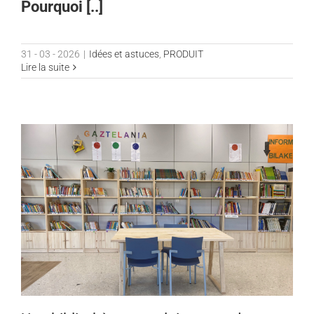
Pourquoi [..]
31 - 03 - 2026
|
Idées et astuces
,
PRODUIT
Lire la suite