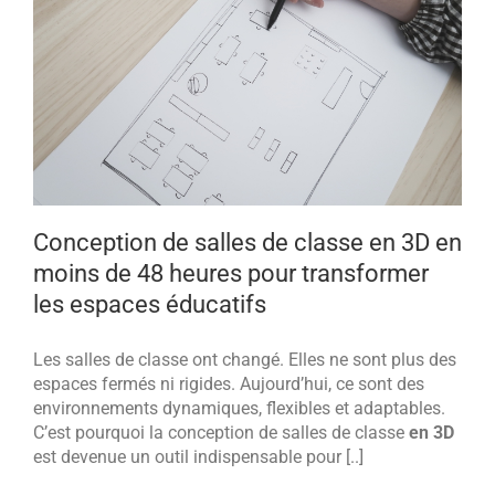
Conception de salles de classe en 3D en
moins de 48 heures pour transformer
les espaces éducatifs
Les salles de classe ont changé. Elles ne sont plus des
espaces fermés ni rigides. Aujourd’hui, ce sont des
environnements dynamiques, flexibles et adaptables.
C’est pourquoi la conception de salles de classe
en 3D
est devenue un outil indispensable pour [..]