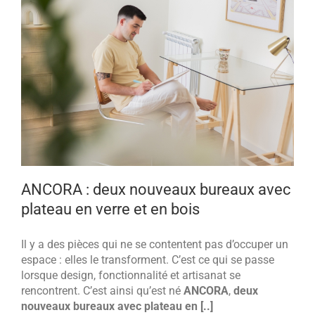
ANCORA : deux nouveaux bureaux avec
plateau en verre et en bois
Il y a des pièces qui ne se contentent pas d’occuper un
espace : elles le transforment. C’est ce qui se passe
lorsque design, fonctionnalité et artisanat se
rencontrent. C’est ainsi qu’est né
ANCORA
,
deux
nouveaux bureaux avec plateau en [..]