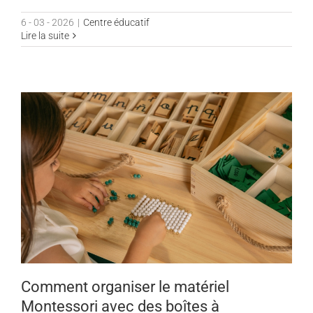
6 - 03 - 2026
|
Centre éducatif
Lire la suite
Comment organiser le matériel
Montessori avec des boîtes à