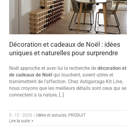
Décoration et cadeaux de Noël : idées
uniques et naturelles pour surprendre
Noël approche et avec lui la recherche de
décoration et
de cadeaux de Noël
qui touchent, soient utiles et
transmettent de l’affection. Chez Astigarraga Kit Line,
nous croyons que les meilleurs détails sont ceux qui se
connectent à la nature, [..]
5 - 12 - 2025
|
Idées et astuces
,
PRODUIT
Lire la suite