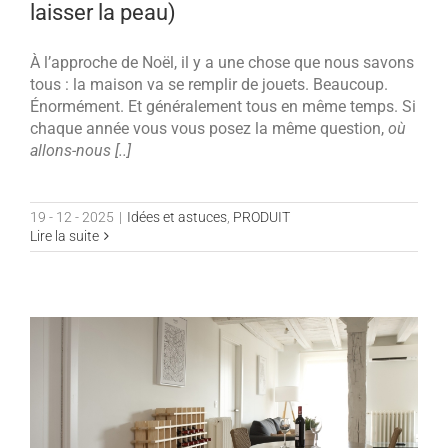
laisser la peau)
À l’approche de Noël, il y a une chose que nous savons
tous : la maison va se remplir de jouets. Beaucoup.
Énormément. Et généralement tous en même temps. Si
chaque année vous vous posez la même question,
où
allons-nous [..]
19 - 12 - 2025
|
Idées et astuces
,
PRODUIT
Lire la suite